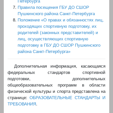
Петербурга
Правила посещения ГБУ ДО СШОР
Пушкинского района Санкт-Петербурга
Положение «О правах и обязанностях лиц,
проходящих спортивную подготовку, их
родителей (законных представителей) и
лиц, осуществляющих спортивную
подготовку в ГБУ ДО СШОР Пушкинского
района Санкт-Петербурга»
Дополнительная информация, касающаяся
федеральных стандартов спортивной
подготовки, дополнительных
общеобразовательных программ в области
физической культуры и спорта представлена на
странице:
ОБРАЗОВАТЕЛЬНЫЕ СТАНДАРТЫ И
ТРЕБОВАНИЯ
.