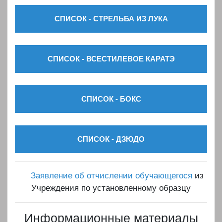
СПИСОК - СТРЕЛЬБА ИЗ ЛУКА
СПИСОК - ВСЕСТИЛЕВОЕ КАРАТЭ
СПИСОК - БОКС
СПИСОК - ДЗЮДО
Заявление об отчислении обучающегося
из
Учреждения по установленному образцу
Информационные материалы