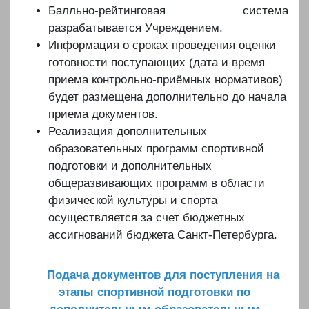
Балльно-рейтинговая система
разрабатывается Учреждением.
Информация о сроках проведения оценки
готовности поступающих (дата и время
приема контрольно-приёмных нормативов)
будет размещена дополнительно до начала
приема документов.
Реализация дополнительных
образовательных программ спортивной
подготовки и дополнительных
общеразвивающих программ в области
физической культуры и спорта
осуществляется за счет бюджетных
ассигнований бюджета Санкт-Петербурга.
Подача документов для поступления на
этапы спортивной подготовки по