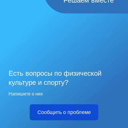
Решаем вместе
Есть вопросы по физической
культуре и спорту?
Напишите о них
Сообщить о проблеме