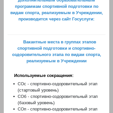
дополнительным образовательным
программам спортивной подготовки по
видам спорта, реализуемым в Учреждении,
производится через сайт Госуслуги:
Вакантные места в группах этапов
спортивной подготовки и спортивно-
оздоровительного этапа по видам спорта,
реализуемым в Учреждении
Используемые сокращения:
СОс - спортивно-оздоровительный этап
(стартовый уровень)
СОб - спортивно-оздоровительный этап
(базовый уровень)
СОп - спортивно-оздоровительный этап