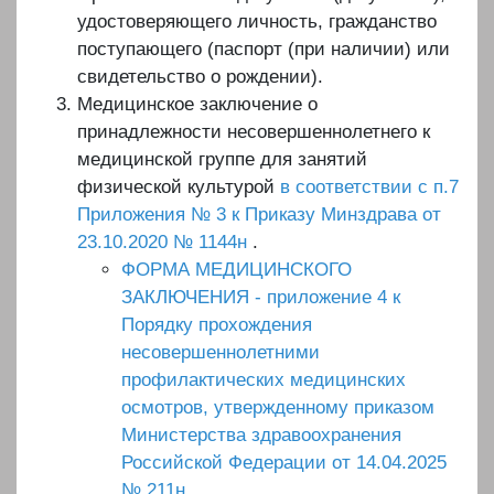
удостоверяющего личность, гражданство
поступающего (паспорт (при наличии) или
свидетельство о рождении).
Медицинское заключение о
принадлежности несовершеннолетнего к
медицинской группе для занятий
физической культурой
в соответствии с п.7
Приложения № 3 к Приказу Минздрава от
23.10.2020 № 1144н
.
ФОРМА МЕДИЦИНСКОГО
ЗАКЛЮЧЕНИЯ - приложение 4 к
Порядку прохождения
несовершеннолетними
профилактических медицинских
осмотров, утвержденному приказом
Министерства здравоохранения
Российской Федерации от 14.04.2025
№ 211н