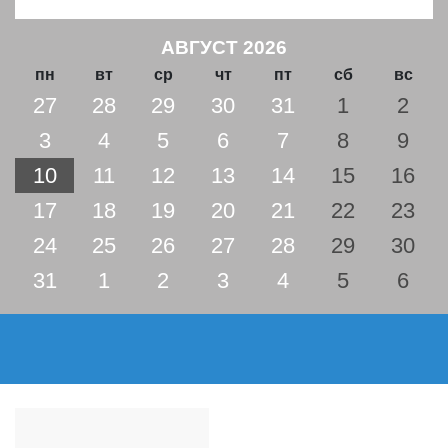
АВГУСТ 2026
пн
вт
ср
чт
пт
сб
вс
27
28
29
30
31
1
2
3
4
5
6
7
8
9
10
11
12
13
14
15
16
17
18
19
20
21
22
23
24
25
26
27
28
29
30
31
1
2
3
4
5
6