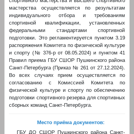
спортивного мастерства и высшего спортивного
мастерства осуществляется по результатам
индивидуального отбора и требованиям
спортивной квалификации, установленных
федеральными стандартами спортивной
подготовки. Это регламентируется пунктом 3.19
распоряжения Комитета по физической культуре
и спорту (№ 376-р от 08.05.2024) и пунктом 41
Правил приема ГБУ СШОР Пушкинского района
Санкт-Петербурга (Приказ № 261 от 27.12.2024).
Во всех случаях прием осуществляется по
согласованию с Комиссией Комитета по
физической культуре и спорту по обеспечению
подготовки спортивного резерва для спортивных
сборных команд Санкт-Петербурга.
Место приёма документов:
ГБУ ДО СШОР Пушкинского района Санкт-