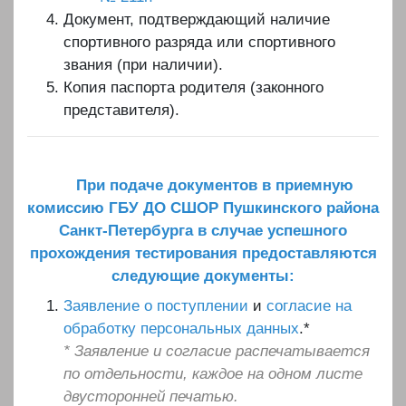
Документ, подтверждающий наличие
спортивного разряда или спортивного
звания (при наличии).
Копия паспорта родителя (законного
представителя).
При подаче документов в приемную
комиссию ГБУ ДО СШОР Пушкинского района
Санкт-Петербурга в случае успешного
прохождения тестирования предоставляются
следующие документы:
Заявление о поступлении
и
согласие на
обработку персональных данных
.*
* Заявление и согласие распечатывается
по отдельности, каждое на одном листе
двусторонней печатью.