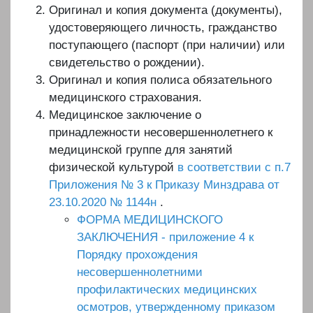
Оригинал и копия документа (документы),
удостоверяющего личность, гражданство
поступающего (паспорт (при наличии) или
свидетельство о рождении).
Оригинал и копия полиса обязательного
медицинского страхования.
Медицинское заключение о
принадлежности несовершеннолетнего к
медицинской группе для занятий
физической культурой
в соответствии с п.7
Приложения № 3 к Приказу Минздрава от
23.10.2020 № 1144н
.
ФОРМА МЕДИЦИНСКОГО
ЗАКЛЮЧЕНИЯ - приложение 4 к
Порядку прохождения
несовершеннолетними
профилактических медицинских
осмотров, утвержденному приказом