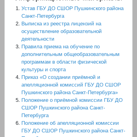
Устав ГБУ ДО СШОР Пушкинского района
Санкт-Петербурга
Выписка из реестра лицензий на
осуществление образовательной
деятельности
Правила приема на обучение по
дополнительным общеобразовательным
программам в области физической
культуры и спорта
Приказ «О создании приёмной и
апелляционной комиссий ГБУ ДО СШОР
Пушкинского района Санкт-Петербурга»
Положение о приёмной комиссии ГБУ ДО
СШОР Пушкинского района Санкт-
Петербурга
Положение об апелляционной комиссии
ГБУ ДО СШОР Пушкинского района Санкт-