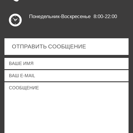
Понедельник-Воскресенье 8:00-22:00
ОТПРАВИТЬ СООБЩЕНИЕ