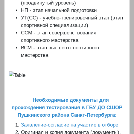
(продвинутый уровень)
НП - этап начальной подготовки
УТ(СС) - учебно-тренировочный этап (этап
спортивной специализации)
ССМ - этап совершенствования
спортивного мастерства
ВСМ - этап высшего спортивного
мастерства
Необходимые документы для
прохождения тестирования в ГБУ ДО СШОР
Пушкинского района Санкт-Петербурга:
Заявление-согласие на участие в отборе
Оригинал и копия документа (документы),