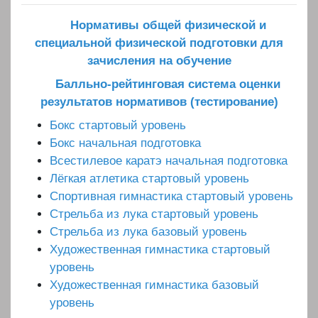
Нормативы общей физической и
специальной физической подготовки для
зачисления на обучение
Балльно-рейтинговая система оценки
результатов нормативов (тестирование)
Бокс стартовый уровень
Бокс начальная подготовка
Всестилевое каратэ начальная подготовка
Лёгкая атлетика стартовый уровень
Спортивная гимнастика стартовый уровень
Стрельба из лука стартовый уровень
Стрельба из лука базовый уровень
Художественная гимнастика стартовый
уровень
Художественная гимнастика базовый
уровень