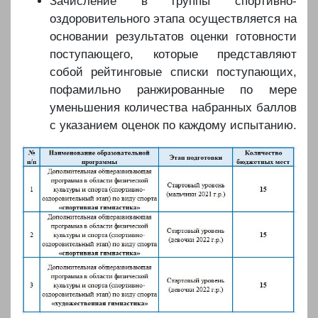
Зачисление в группы спортивно-
оздоровительного этапа осуществляется на
основании результатов оценки готовности
поступающего, которые представляют
собой рейтинговые списки поступающих,
пофамильно ранжированные по мере
уменьшения количества набранных баллов
с указанием оценок по каждому испытанию.