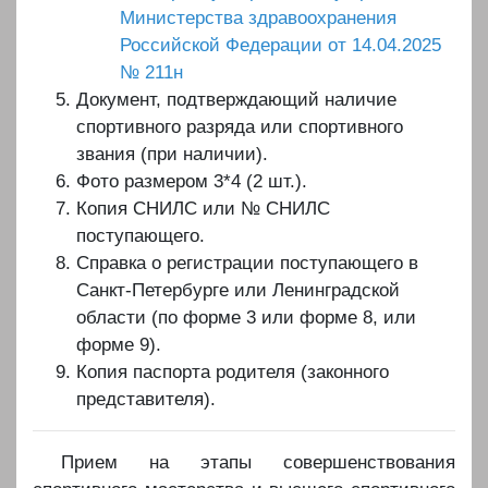
Министерства здравоохранения
Российской Федерации от 14.04.2025
№ 211н
Документ, подтверждающий наличие
спортивного разряда или спортивного
звания (при наличии).
Фото размером 3*4 (2 шт.).
Копия СНИЛС или № СНИЛС
поступающего.
Справка о регистрации поступающего в
Санкт-Петербурге или Ленинградской
области (по форме 3 или форме 8, или
форме 9).
Копия паспорта родителя (законного
представителя).
Прием на этапы совершенствования