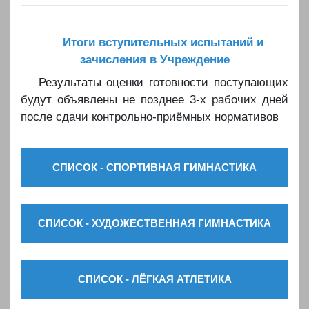
Итоги вступительных испытаний и
зачисления в Учреждение
Результаты оценки готовности поступающих
будут объявлены не позднее 3-х рабочих дней
после сдачи контрольно-приёмных нормативов
СПИСОК - СПОРТИВНАЯ ГИМНАСТИКА
СПИСОК - ХУДОЖЕСТВЕННАЯ ГИМНАСТИКА
СПИСОК - ЛЁГКАЯ АТЛЕТИКА