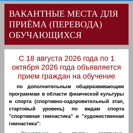
ВАКАНТНЫЕ МЕСТА ДЛЯ
ПРИЁМА (ПЕРЕВОДА)
ОБУЧАЮЩИХСЯ
С 18 августа 2026 года по 1
октября 2026 года объявляется
прием граждан на обучение
по дополнительным общеразвивающим
программам в области физической культуры
и спорта (спортивно-оздоровительный этап,
стартовый уровень) по видам спорта
"спортивная гимнастика" и "художественная
гимнастика":