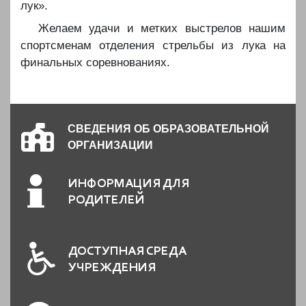
лук».
Желаем удачи и метких выстрелов нашим
спортсменам отделения стрельбы из лука на
финальных соревнованиях.
СВЕДЕНИЯ ОБ ОБРАЗОВАТЕЛЬНОЙ
ОРГАНИЗАЦИИ
ИНФОРМАЦИЯ ДЛЯ
РОДИТЕЛЕЙ
ДОСТУПНАЯ СРЕДА
УЧРЕЖДЕНИЯ