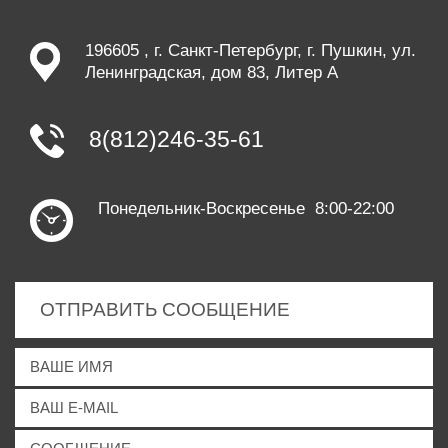
196605 , г. Санкт-Петербург, г. Пушкин, ул.
Ленинградская, дом 83, Литер А
8(812)246-35-61
Понедельник-Воскресенье 8:00-22:00
ОТПРАВИТЬ СООБЩЕНИЕ