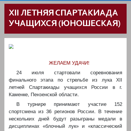
XII ЛЕТНЯЯ СПАРТАКИАДА
УЧАЩИХСЯ (ЮНОШЕСКАЯ)
ЖЕЛАЕМ УДАЧИ!
24 июля стартовали соревнования
финального этапа по стрельбе из лука ХII
летней Спартакиады учащихся России в г.
Каменке, Пензенской области.
В турнире принимают участие 152
спортсмена из 36 регионов России. В течение
нескольких дней будут разыграны медали в
дисциплинах «блочный лук» и «классический