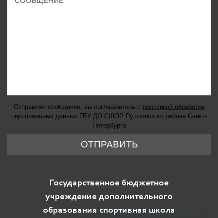
Отправляя сообщение, вы соглашаетесь с
политикой обработки
персональных данных
ГБУ ДО СШОР Пушкинского района Санкт-
Петербурга
ОТПРАВИТЬ
Государственное бюджетное
учреждение дополнительного
образования спортивная школа