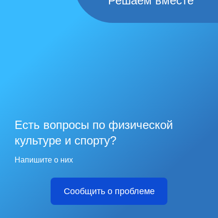
Решаем вместе
Есть вопросы по физической
культуре и спорту?
Напишите о них
Сообщить о проблеме