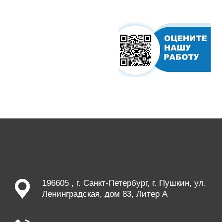
196605 , г. Санкт-Петербург, г. Пушкин, ул.
Ленинградская, дом 83, Литер А