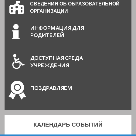
СВЕДЕНИЯ ОБ ОБРАЗОВАТЕЛЬНОЙ
ОРГАНИЗАЦИИ
ИНФОРМАЦИЯ ДЛЯ
РОДИТЕЛЕЙ
ДОСТУПНАЯ СРЕДА
УЧРЕЖДЕНИЯ
ПОЗДРАВЛЯЕМ
КАЛЕНДАРЬ СОБЫТИЙ