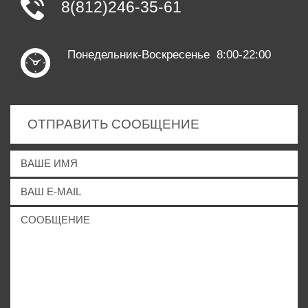
8(812)246-35-61
Понедельник-Воскресенье 8:00-22:00
ОТПРАВИТЬ СООБЩЕНИЕ