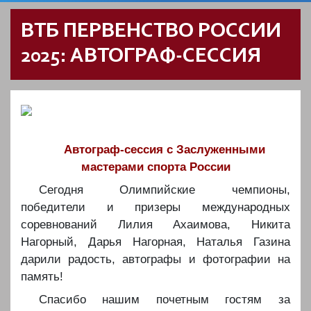
ВТБ ПЕРВЕНСТВО РОССИИ
2025: АВТОГРАФ-СЕССИЯ
Автограф-сессия с Заслуженными
мастерами спорта России
Сегодня Олимпийские чемпионы,
победители и призеры международных
соревнований Лилия Ахаимова, Никита
Нагорный, Дарья Нагорная, Наталья Газина
дарили радость, автографы и фотографии на
память!
Спасибо нашим почетным гостям за