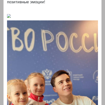
позитивные эмоции!