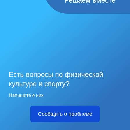
Решаем вместе
Есть вопросы по физической
культуре и спорту?
Напишите о них
Сообщить о проблеме