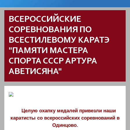
ВСЕРОССИЙСКИЕ
СОРЕВНОВАНИЯ ПО
ВСЕСТИЛЕВОМУ КАРАТЭ
"ПАМЯТИ МАСТЕРА
СПОРТА СССР АРТУРА
АВЕТИСЯНА"
Целую охапку медалей привезли наши
каратисты со всероссийских соревнований в
Одинцово.