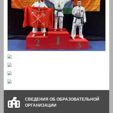
СВЕДЕНИЯ ОБ ОБРАЗОВАТЕЛЬНОЙ
ОРГАНИЗАЦИИ