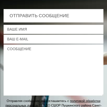
ОТПРАВИТЬ СООБЩЕНИЕ
Отправляя сообщение, вы соглашаетесь с
политикой обработки
персональных данных
ГБУ ДО СШОР Пушкинского района Санкт-