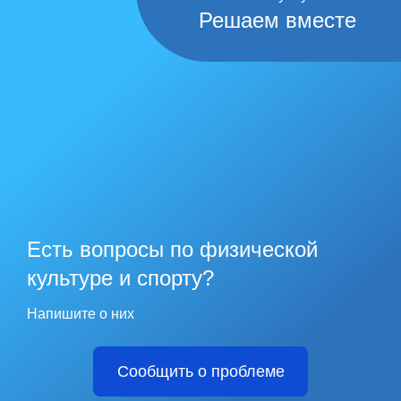
Решаем вместе
Есть вопросы по физической
культуре и спорту?
Напишите о них
Сообщить о проблеме