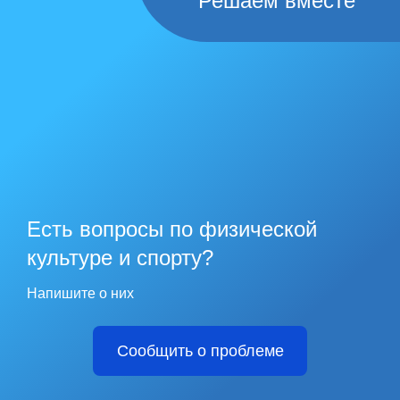
Решаем вместе
Есть вопросы по физической
культуре и спорту?
Напишите о них
Сообщить о проблеме