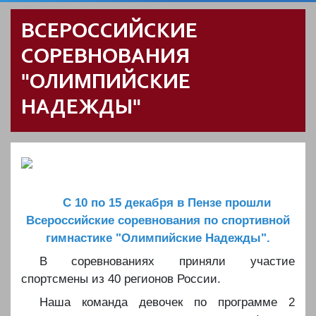
ВСЕРОССИЙСКИЕ
СОРЕВНОВАНИЯ
"ОЛИМПИЙСКИЕ
НАДЕЖДЫ"
С 10 по 15 декабря в Пензе прошли
Всероссийские соревнования по спортивной
гимнастике "Олимпийские Надежды".
В соревнованиях приняли участие
спортсмены из 40 регионов России.
Наша команда девочек по программе 2