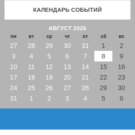
КАЛЕНДАРЬ СОБЫТИЙ
АВГУСТ 2026
пн
вт
ср
чт
пт
сб
вс
27
28
29
30
31
1
2
3
4
5
6
7
8
9
10
11
12
13
14
15
16
17
18
19
20
21
22
23
24
25
26
27
28
29
30
31
1
2
3
4
5
6