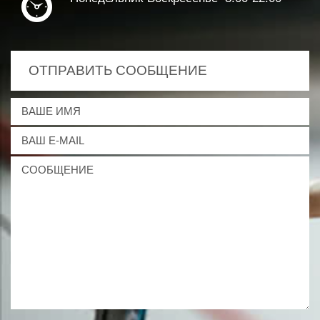
ОТПРАВИТЬ СООБЩЕНИЕ