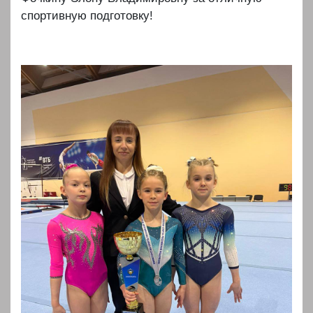
спортивную подготовку!