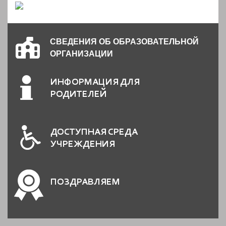
СВЕДЕНИЯ ОБ ОБРАЗОВАТЕЛЬНОЙ
ОРГАНИЗАЦИИ
ИНФОРМАЦИЯ ДЛЯ
РОДИТЕЛЕЙ
ДОСТУПНАЯ СРЕДА
УЧРЕЖДЕНИЯ
ПОЗДРАВЛЯЕМ