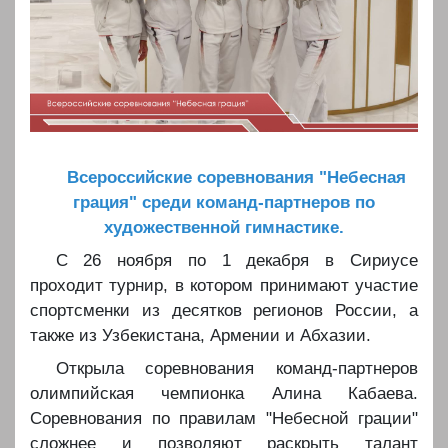
Всероссийские соревнования "Небесная
грация" среди команд-партнеров по
художественной гимнастике.
С 26 ноября по 1 декабря в Сириусе
проходит турнир, в котором принимают участие
спортсменки из десятков регионов России, а
также из Узбекистана, Армении и Абхазии.
Открыла соревнования команд-партнеров
олимпийская чемпионка Алина Кабаева.
Соревнования по правилам "Небесной грации"
сложнее и позволяют раскрыть талант