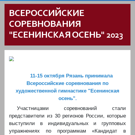
ВСЕРОССИЙСКИЕ
СОРЕВНОВАНИЯ
"ЕСЕНИНСКАЯ ОСЕНЬ" 2023
11-15 октября Рязань принимала
Всероссийские соревнования по
художественной гимнастике "Есенинская
осень".
Участницами соревнований стали
представители из 30 регионов России, которые
выступили в индивидуальных и групповых
упражнениях по программам «Кандидат в