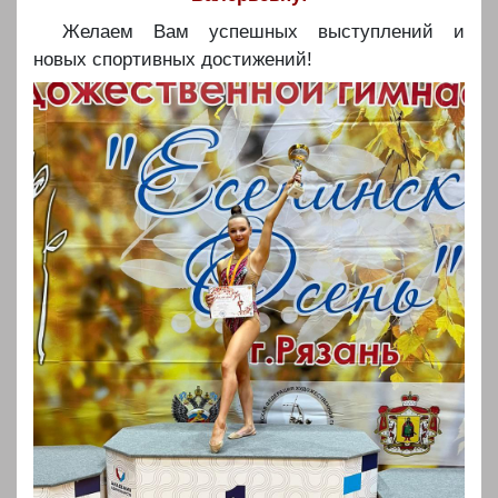
Желаем Вам успешных выступлений и
новых спортивных достижений!