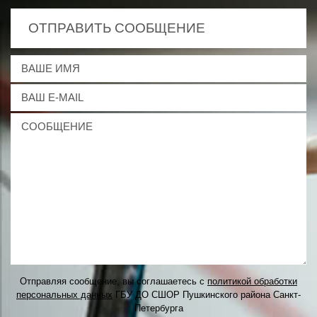
ОТПРАВИТЬ СООБЩЕНИЕ
Отправляя сообщение, вы соглашаетесь с
политикой обработки
персональных данных
ГБУ ДО СШОР Пушкинского района Санкт-
Петербурга