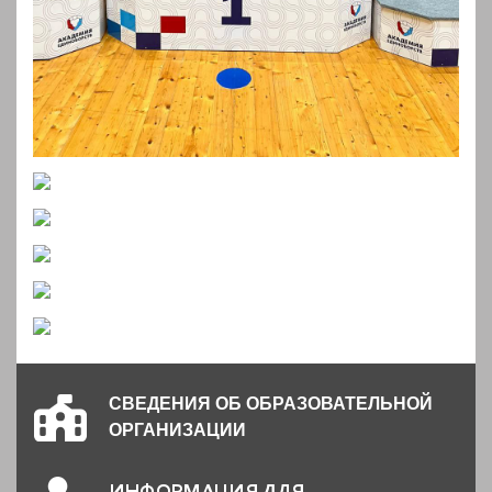
СВЕДЕНИЯ ОБ ОБРАЗОВАТЕЛЬНОЙ
ОРГАНИЗАЦИИ