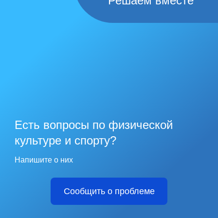
Решаем вместе
Есть вопросы по физической
культуре и спорту?
Напишите о них
Сообщить о проблеме