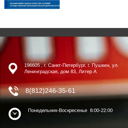
196605 , г. Санкт-Петербург, г. Пушкин, ул.
Ленинградская, дом 83, Литер А
8(812)246-35-61
Понедельник-Воскресенье 8:00-22:00