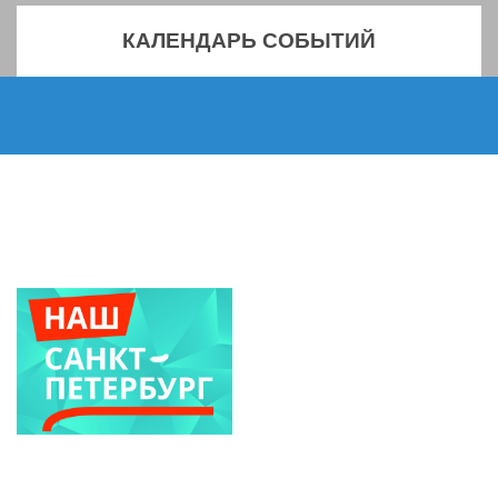
КАЛЕНДАРЬ СОБЫТИЙ