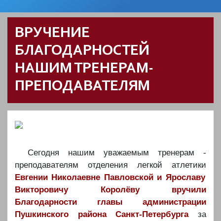
ВРУЧЕНИЕ
БЛАГОДАРНОСТЕЙ
НАШИМ ТРЕНЕРАМ-
ПРЕПОДАВАТЕЛЯМ
Сегодня нашим уважаемым тренерам -
преподавателям отделения легкой атлетики
Евгении Николаевне Павловской и Ярославу
Викторовичу Королёву вручили
Благодарности главы администрации
Пушкинского района Санкт-Петербурга
за