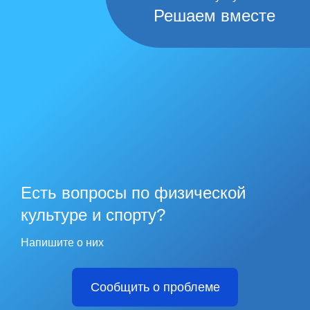
Решаем вместе
Есть вопросы по физической
культуре и спорту?
Напишите о них
Сообщить о проблеме