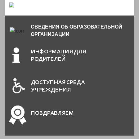
СВЕДЕНИЯ ОБ ОБРАЗОВАТЕЛЬНОЙ
ОРГАНИЗАЦИИ
ИНФОРМАЦИЯ ДЛЯ
РОДИТЕЛЕЙ
ДОСТУПНАЯ СРЕДА
УЧРЕЖДЕНИЯ
ПОЗДРАВЛЯЕМ