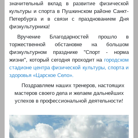
значительный вклад в развитие физической
культуры и спорта в Пушкинском районе Санкт-
Петербурга и в связи с празднованием Дня
физкультурника!
Вручение Благодарностей прошло в
торжественной обстановке на большом
физкультурном празднике "Спорт - норма
жизни", который сегодня проходит на
городском
стадионе центра физической культуры, спорта и
здоровья «Царское Село».
Поздравляем наших тренеров, настоящих
мастеров своего дела и желаем дальнейших
успехов в профессиональной деятельности!