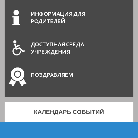
ИНФОРМАЦИЯ ДЛЯ
РОДИТЕЛЕЙ
ДОСТУПНАЯ СРЕДА
УЧРЕЖДЕНИЯ
ПОЗДРАВЛЯЕМ
КАЛЕНДАРЬ СОБЫТИЙ