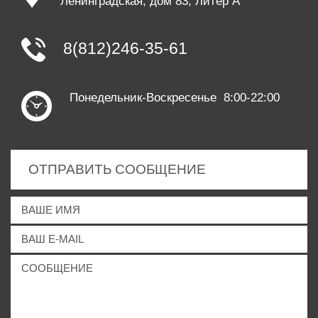
Ленинградская, дом 83, Литер А
8(812)246-35-61
Понедельник-Воскресенье 8:00-22:00
ОТПРАВИТЬ СООБЩЕНИЕ