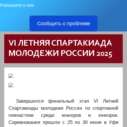
Напишите о них
Сообщить о проблеме
VI ЛЕТНЯЯ СПАРТАКИАДА
МОЛОДЕЖИ РОССИИ 2025
Завершился финальный этап VI Летней
Спартакиады молодежи России по спортивной
гимнастике среди юниоров и юниорок.
Соревнования прошли с 25 по 30 июня в Уфе