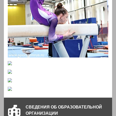
СВЕДЕНИЯ ОБ ОБРАЗОВАТЕЛЬНОЙ
ОРГАНИЗАЦИИ