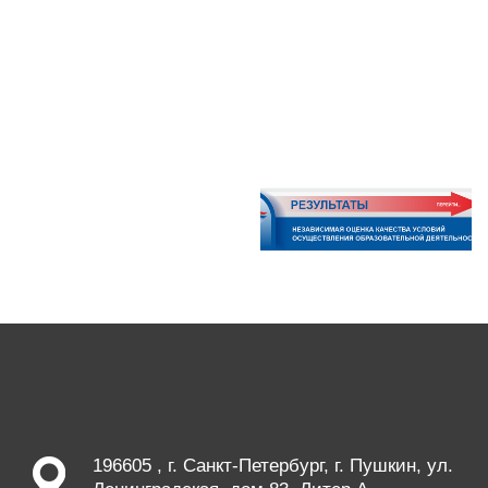
196605 , г. Санкт-Петербург, г. Пушкин, ул.