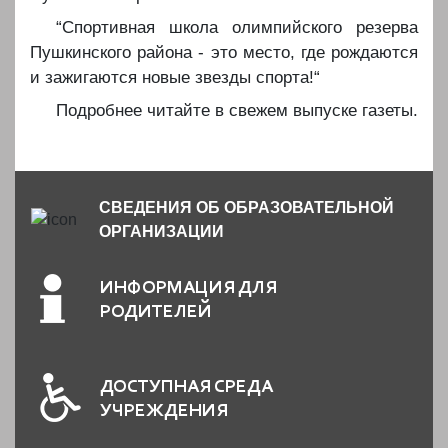
️️️️“Спортивная школа олимпийского резерва
Пушкинского района - это место, где рождаются
и зажигаются новые звезды спорта!“
️Подробнее читайте в свежем выпуске газеты.
СВЕДЕНИЯ ОБ ОБРАЗОВАТЕЛЬНОЙ
ОРГАНИЗАЦИИ
ИНФОРМАЦИЯ ДЛЯ
РОДИТЕЛЕЙ
ДОСТУПНАЯ СРЕДА
УЧРЕЖДЕНИЯ