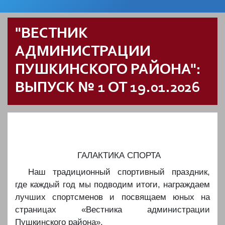
"ВЕСТНИК
АДМИНИСТРАЦИИ
ПУШКИНСКОГО РАЙОНА":
ВЫПУСК № 1 ОТ 19.01.2026
️️️️ГАЛАКТИКА СПОРТА
️Наш традиционный спортивный праздник,
где каждый год мы подводим итоги, награждаем
лучших спортсменов и посвящаем юных на
страницах «Вестника администрации
Пушкинского района».