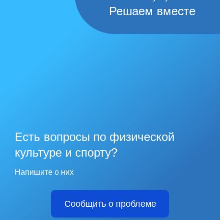
Решаем вместе
Есть вопросы по физической
культуре и спорту?
Напишите о них
Сообщить о проблеме