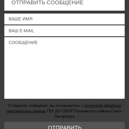
ОТПРАВИТЬ СООБЩЕНИЕ
Отправляя сообщение, вы соглашаетесь с
политикой обработки
персональных данных
ГБУ ДО СШОР Пушкинского района Санкт-
Петербурга
ОТПРАВИТЬ