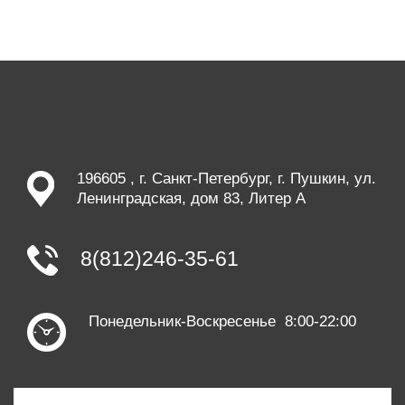
196605 , г. Санкт-Петербург, г. Пушкин, ул.
Ленинградская, дом 83, Литер А
8(812)246-35-61
Понедельник-Воскресенье 8:00-22:00