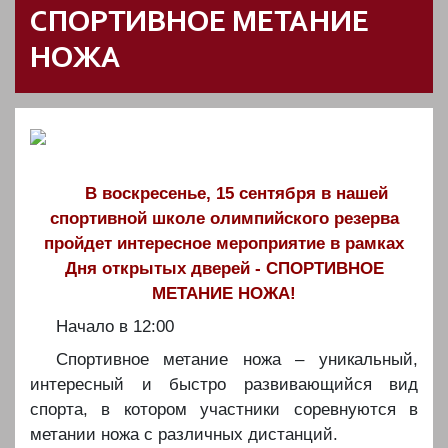
СПОРТИВНОЕ МЕТАНИЕ
НОЖА
В воскресенье, 15 сентября в нашей
спортивной школе олимпийского резерва
пройдет интересное мероприятие в рамках
Дня открытых дверей - СПОРТИВНОЕ
МЕТАНИЕ НОЖА!
Начало в 12:00
Спортивное метание ножа – уникальный,
интересный и быстро развивающийся вид
спорта, в котором участники соревнуются в
метании ножа с различных дистанций.