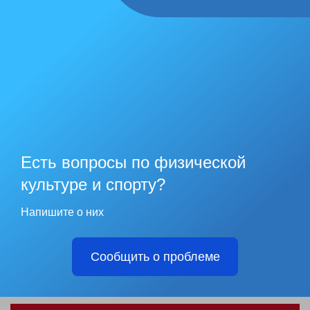
Есть вопросы по физической
культуре и спорту?
Напишите о них
Сообщить о проблеме