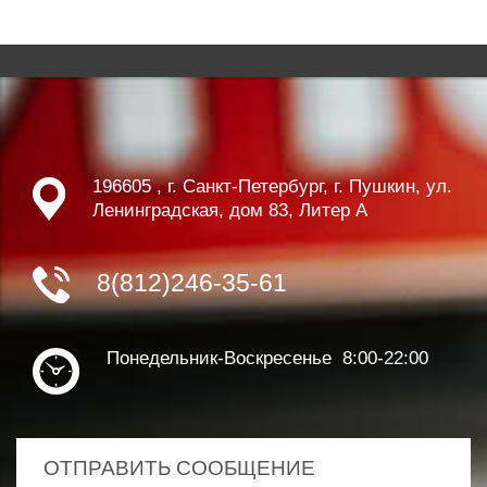
196605 , г. Санкт-Петербург, г. Пушкин, ул.
Ленинградская, дом 83, Литер А
8(812)246-35-61
Понедельник-Воскресенье 8:00-22:00
ОТПРАВИТЬ СООБЩЕНИЕ