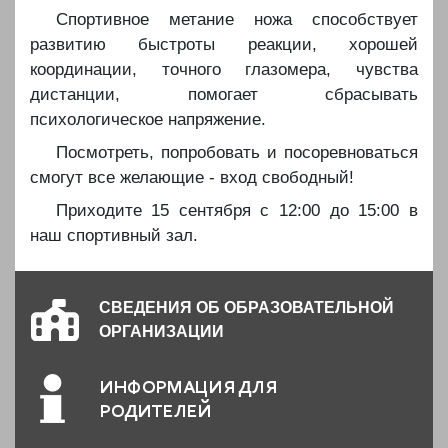
Спортивное метание ножа способствует
развитию быстроты реакции, хорошей
координации, точного глазомера, чувства
дистанции, помогает сбрасывать
психологическое напряжение.
Посмотреть, попробовать и посоревноваться
смогут все желающие - вход свободный!
Приходите 15 сентября с 12:00 до 15:00 в
наш спортивный зал.
СВЕДЕНИЯ ОБ ОБРАЗОВАТЕЛЬНОЙ
ОРГАНИЗАЦИИ
ИНФОРМАЦИЯ ДЛЯ
РОДИТЕЛЕЙ