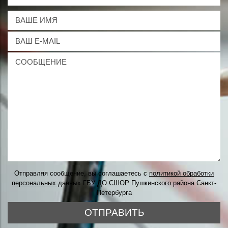
Отправляя сообщение, вы соглашаетесь с
политикой обработки
персональных данных
ГБУ ДО СШОР Пушкинского района Санкт-
Петербурга
ОТПРАВИТЬ