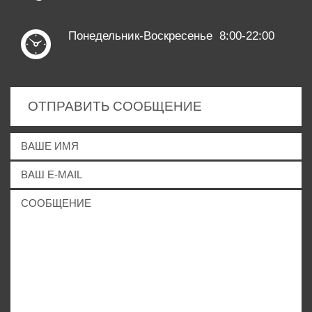
Понедельник-Воскресенье 8:00-22:00
ОТПРАВИТЬ СООБЩЕНИЕ