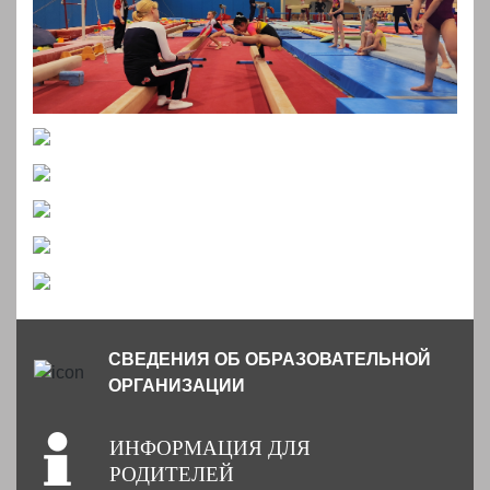
СВЕДЕНИЯ ОБ ОБРАЗОВАТЕЛЬНОЙ
ОРГАНИЗАЦИИ
ИНФОРМАЦИЯ ДЛЯ
РОДИТЕЛЕЙ