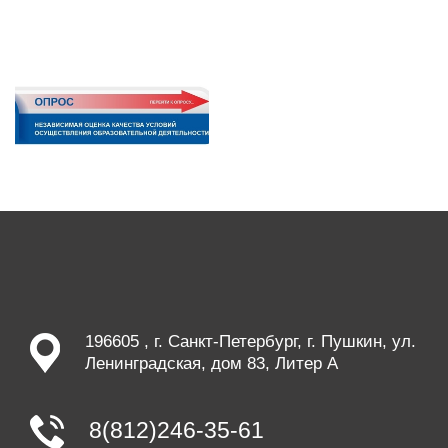
196605 , г. Санкт-Петербург, г. Пушкин, ул.
Ленинградская, дом 83, Литер А
8(812)246-35-61