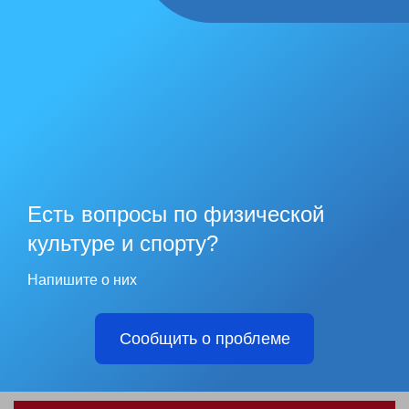
Есть вопросы по физической
культуре и спорту?
Напишите о них
Сообщить о проблеме