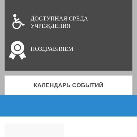
ДОСТУПНАЯ СРЕДА
УЧРЕЖДЕНИЯ
ПОЗДРАВЛЯЕМ
КАЛЕНДАРЬ СОБЫТИЙ