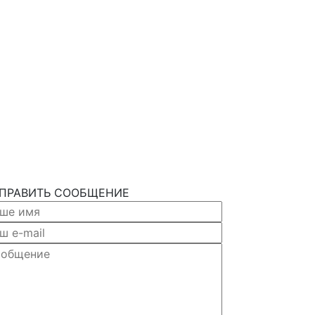
ПРАВИТЬ СООБЩЕНИЕ