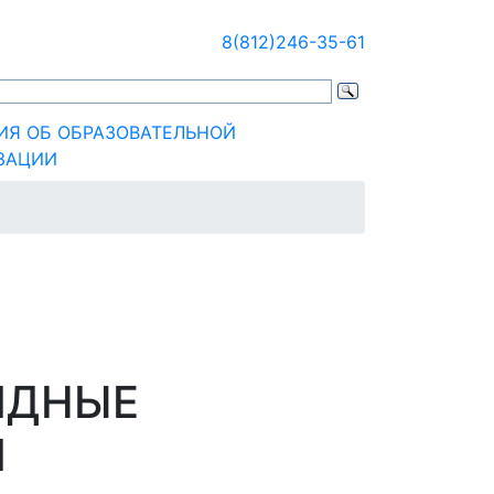
8(812)246-35-61
ИЯ ОБ ОБРАЗОВАТЕЛЬНОЙ
ЗАЦИИ
ИДНЫЕ
И