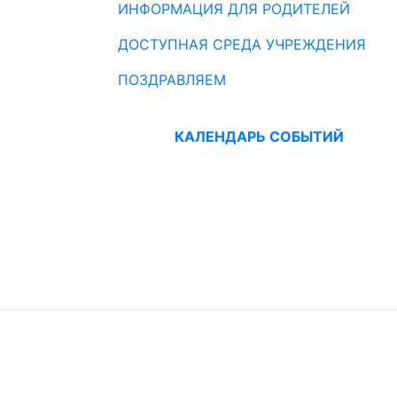
ИНФОРМАЦИЯ ДЛЯ РОДИТЕЛЕЙ
ДОСТУПНАЯ СРЕДА УЧРЕЖДЕНИЯ
ПОЗДРАВЛЯЕМ
КАЛЕНДАРЬ СОБЫТИЙ