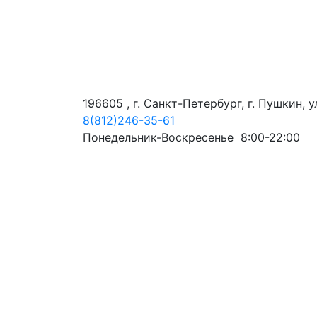
196605 , г. Санкт-Петербург, г. Пушкин, 
8(812)246-35-61
Понедельник-Воскресенье 8:00-22:00