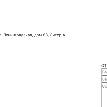
ул. Ленинградская, дом 83, Литер А
ОТ