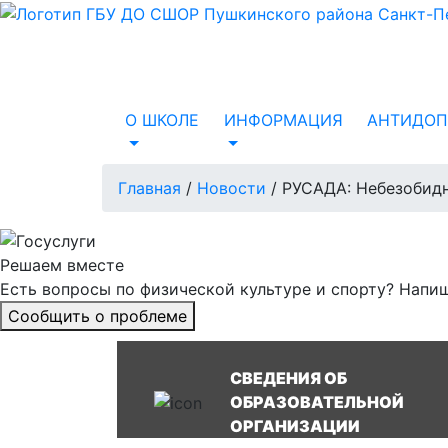
О ШКОЛЕ
ИНФОРМАЦИЯ
АНТИДОП
Главная
/
Новости
/
РУСАДА: Небезобидн
Решаем вместе
Есть вопросы по физической культуре и спорту?
Напиш
Сообщить о проблеме
СВЕДЕНИЯ ОБ
ОБРАЗОВАТЕЛЬНОЙ
ОРГАНИЗАЦИИ