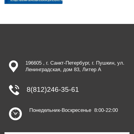
196605 , г. Санкт-Петербург, г. Пушкин, ул.
Ленинградская, дом 83, Литер А
8(812)246-35-61
Понедельник-Воскресенье 8:00-22:00