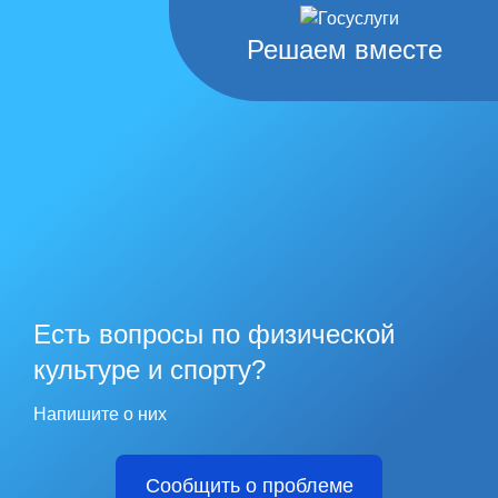
Решаем вместе
Есть вопросы по физической
культуре и спорту?
Напишите о них
Сообщить о проблеме