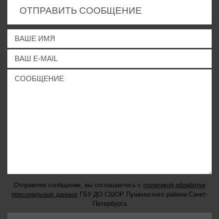
ОТПРАВИТЬ СООБЩЕНИЕ
Отправляя сообщение, вы соглашаетесь с
политикой обработки
персональных данных
ГБУ ДО СШОР Пушкинского района Санкт-
Петербурга