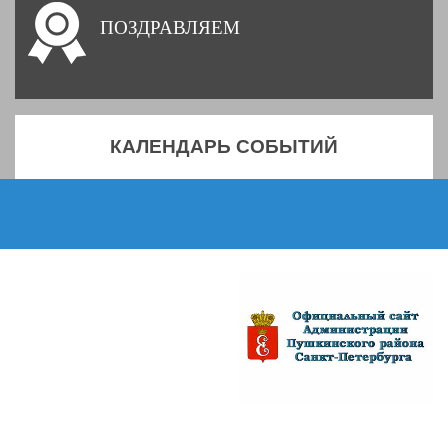
ПОЗДРАВЛЯЕМ
КАЛЕНДАРЬ СОБЫТИЙ