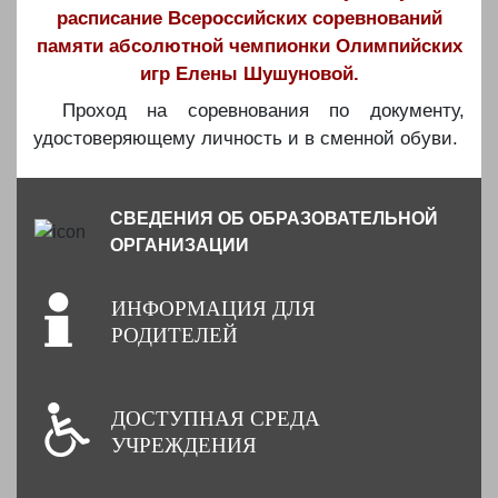
расписание Всероссийских соревнований
памяти абсолютной чемпионки Олимпийских
игр Елены Шушуновой.
Проход на соревнования по документу,
удостоверяющему личность и в сменной обуви.
СВЕДЕНИЯ ОБ ОБРАЗОВАТЕЛЬНОЙ
ОРГАНИЗАЦИИ
ИНФОРМАЦИЯ ДЛЯ
РОДИТЕЛЕЙ
ДОСТУПНАЯ СРЕДА
УЧРЕЖДЕНИЯ