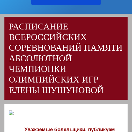
РАСПИСАНИЕ
ВСЕРОССИЙСКИХ
СОРЕВНОВАНИЙ ПАМЯТИ
АБСОЛЮТНОЙ
ЧЕМПИОНКИ
ОЛИМПИЙСКИХ ИГР
ЕЛЕНЫ ШУШУНОВОЙ
Уважаемые болельщики, публикуем