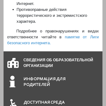
Интернет.
Противоправные действия
террористического и экстремистского
характера.
️️️ Подробнее о правонарушениях и видах
ответственности читайте в
памятке от Лиги
безопасного интернета.
СВЕДЕНИЯ ОБ ОБРАЗОВАТЕЛЬНОЙ
ОРГАНИЗАЦИИ
ИНФОРМАЦИЯ ДЛЯ
РОДИТЕЛЕЙ
ДОСТУПНАЯ СРЕДА