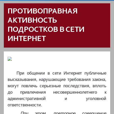
ПРОТИВОПРАВНАЯ
АКТИВНОСТЬ
ПОДРОСТКОВ В СЕТИ
ИНТЕРНЕТ
️️️ При общении в сети Интернет публичные
высказывания, нарушающие требования закона,
могут повлечь серьезные последствия, вплоть
до привлечения несовершеннолетнего к
административной и уголовной
ответственности.
️️️
При этом, повторное совершение