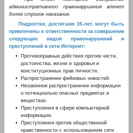
административного правонарушения влечет
более строгое наказание.
️️️
Подростки, достигшие 16-лет, могут быть
привлечены к ответственности за совершение
следующих видов правонарушений и
преступлений в сети Интернет:
Противоправные действия против чести,
достоинства, жизни и здоровья и
конституционных прав личности.
Распространение фейковых новостей.
Незаконное распространение информации
о потенциально опасных предметах и
веществах.
Преступления в сфере компьютерной
информации.
Преступления против общественной
нравственности с использованием сети