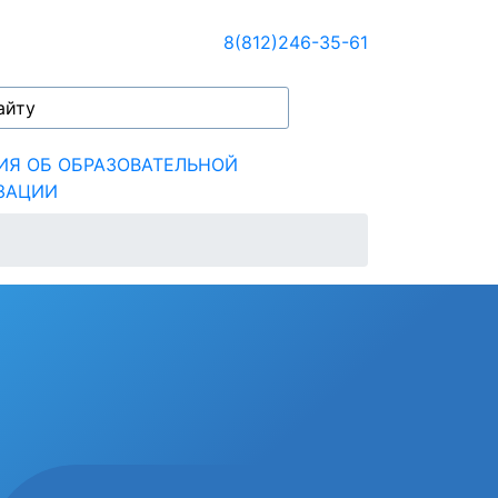
8(812)246-35-61
ИЯ ОБ ОБРАЗОВАТЕЛЬНОЙ
ЗАЦИИ