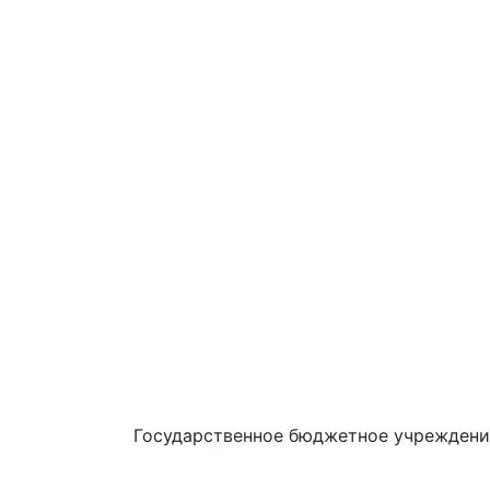
Государственное бюджетное учреждени