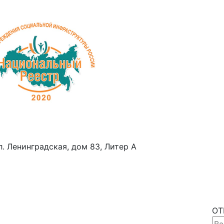
ул. Ленинградская, дом 83, Литер А
ОТ