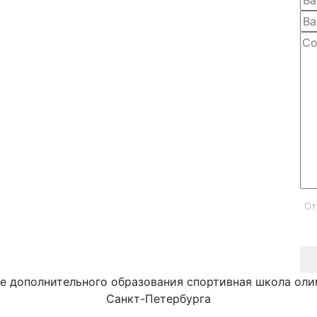
От
е дополнительного образования спортивная школа оли
Санкт-Петербурга