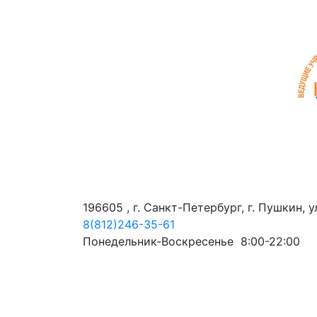
196605 , г. Санкт-Петербург, г. Пушкин, 
8(812)246-35-61
Понедельник-Воскресенье 8:00-22:00