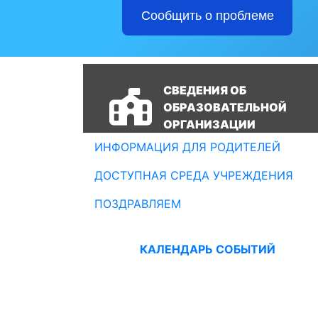
Сообщить о проблеме
СВЕДЕНИЯ ОБ
ОБРАЗОВАТЕЛЬНОЙ
ОРГАНИЗАЦИИ
ИНФОРМАЦИЯ ДЛЯ РОДИТЕЛЕЙ
ДОСТУПНАЯ СРЕДА УЧРЕЖДЕНИЯ
ПОЗДРАВЛЯЕМ
КАЛЕНДАРЬ СОБЫТИЙ