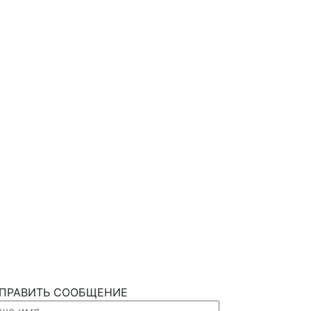
ПРАВИТЬ СООБЩЕНИЕ