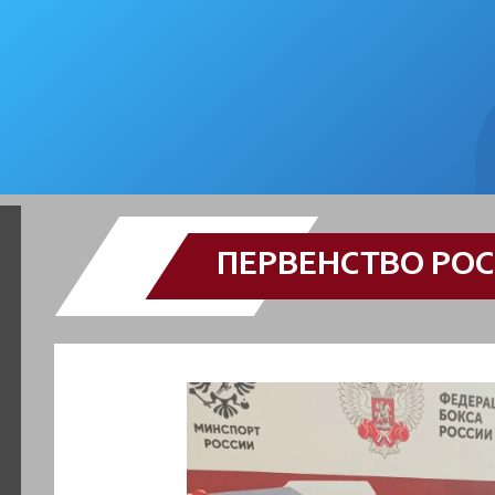
ПЕРВЕНСТВО РОС