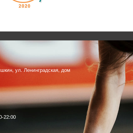
Пушкин, ул. Ленинградская, дом
0-22:00