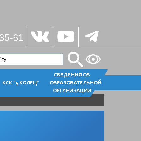
35-61
СВЕДЕНИЯ ОБ
КСК "5 КОЛЕЦ"
ОБРАЗОВАТЕЛЬНОЙ
ОРГАНИЗАЦИИ