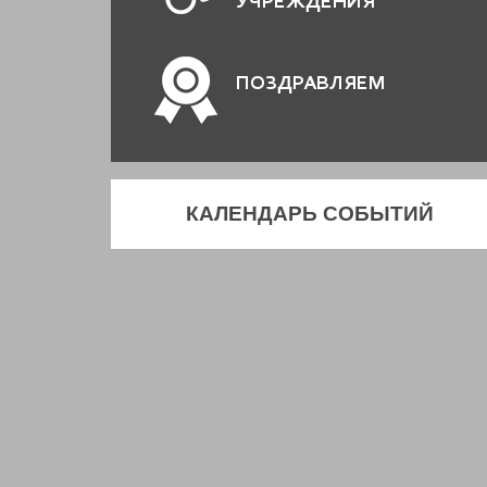
УЧРЕЖДЕНИЯ
ПОЗДРАВЛЯЕМ
КАЛЕНДАРЬ СОБЫТИЙ