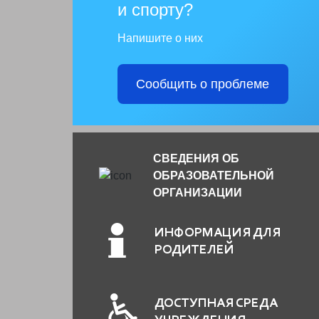
и спорту?
Напишите о них
Сообщить о проблеме
СВЕДЕНИЯ ОБ
ОБРАЗОВАТЕЛЬНОЙ
ОРГАНИЗАЦИИ
ИНФОРМАЦИЯ ДЛЯ
РОДИТЕЛЕЙ
ДОСТУПНАЯ СРЕДА