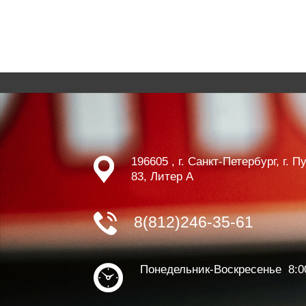
196605 , г. Санкт-Петербург, г. 
83, Литер А
8(812)246-35-61
Понедельник-Воскресенье 8:0