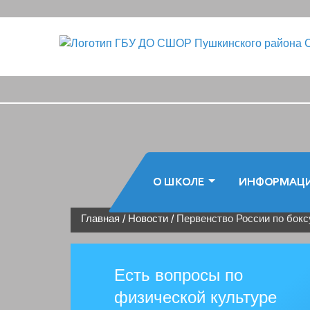
О ШКОЛЕ
ИНФОРМАЦ
Главная
Новости
Первенство России по бокс
/
/
Есть вопросы по
физической культуре