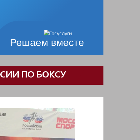
Решаем вместе
СИИ ПО БОКСУ