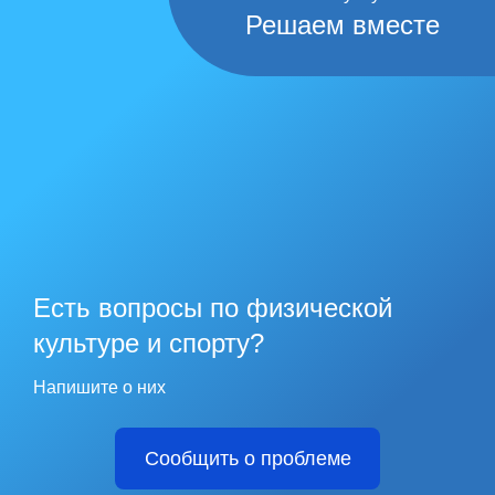
Решаем вместе
Есть вопросы по физической
культуре и спорту?
Напишите о них
Сообщить о проблеме