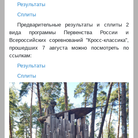
Результаты
Сплиты
Предварительные результаты и сплиты 2
вида программы Первенства России и
Всероссийских соревнований "Кросс-классика",
прошедших 7 августа можно посмотреть по
ссылкам:
Результаты
Сплиты