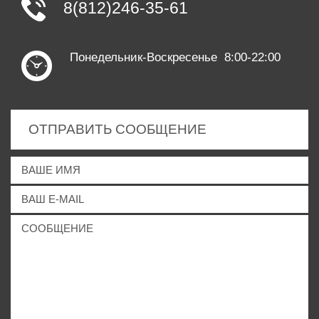
8(812)246-35-61
Понедельник-Воскресенье 8:00-22:00
ОТПРАВИТЬ СООБЩЕНИЕ