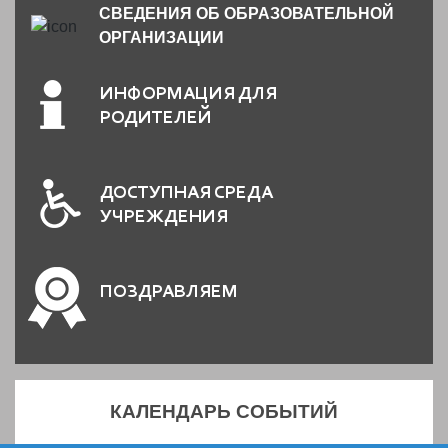
СВЕДЕНИЯ ОБ ОБРАЗОВАТЕЛЬНОЙ
ОРГАНИЗАЦИИ
ИНФОРМАЦИЯ ДЛЯ
РОДИТЕЛЕЙ
ДОСТУПНАЯ СРЕДА
УЧРЕЖДЕНИЯ
ПОЗДРАВЛЯЕМ
КАЛЕНДАРЬ СОБЫТИЙ