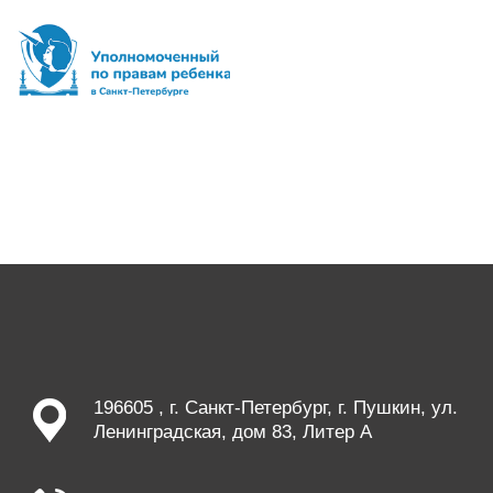
196605 , г. Санкт-Петербург, г. Пушкин, ул.
Ленинградская, дом 83, Литер А