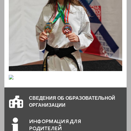
СВЕДЕНИЯ ОБ ОБРАЗОВАТЕЛЬНОЙ
ОРГАНИЗАЦИИ
ИНФОРМАЦИЯ ДЛЯ
РОДИТЕЛЕЙ