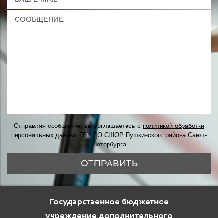
Отправляя сообщение, вы соглашаетесь с
политикой обработки
персональных данных
ГБУ ДО СШОР Пушкинского района Санкт-
Петербурга
ОТПРАВИТЬ
Государственное бюджетное
учреждение дополнительного