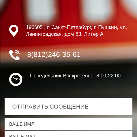
196605 , г. Санкт-Петербург, г. Пушкин, ул.
Ленинградская, дом 83, Литер А
8(812)246-35-61
Понедельник-Воскресенье 8:00-22:00
ОТПРАВИТЬ СООБЩЕНИЕ