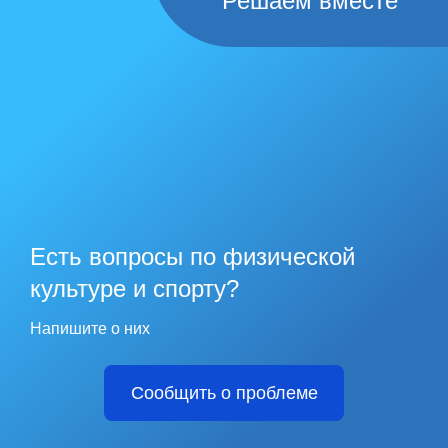
Решаем вместе
Есть вопросы по физической
культуре и спорту?
Напишите о них
Сообщить о проблеме