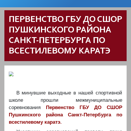
ПЕРВЕНСТВО ГБУ ДО СШОР
ПУШКИНСКОГО РАЙОНА
САНКТ-ПЕТЕРБУРГА ПО
ВСЕСТИЛЕВОМУ КАРАТЭ
️️В минувшие выходные в нашей спортивной
школе прошли межмуниципальные
соревнования
Первенство ГБУ ДО СШОР
Пушкинского района Санкт-Петербурга по
всестилевому каратэ.