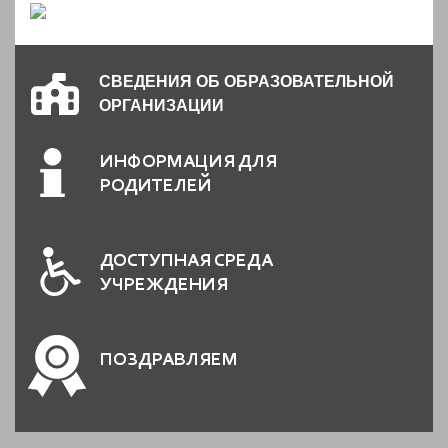
СВЕДЕНИЯ ОБ ОБРАЗОВАТЕЛЬНОЙ
ОРГАНИЗАЦИИ
ИНФОРМАЦИЯ ДЛЯ
РОДИТЕЛЕЙ
ДОСТУПНАЯ СРЕДА
УЧРЕЖДЕНИЯ
ПОЗДРАВЛЯЕМ