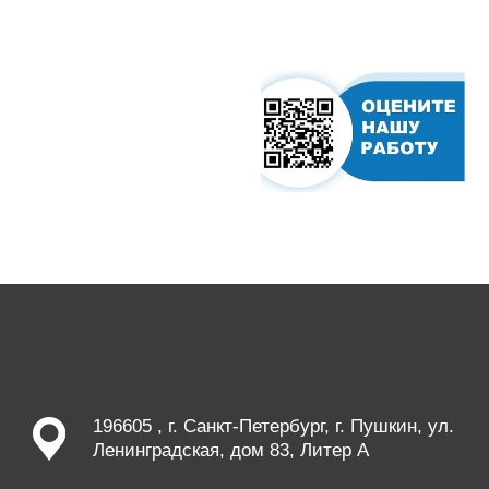
196605 , г. Санкт-Петербург, г. Пушкин, ул.
Ленинградская, дом 83, Литер А