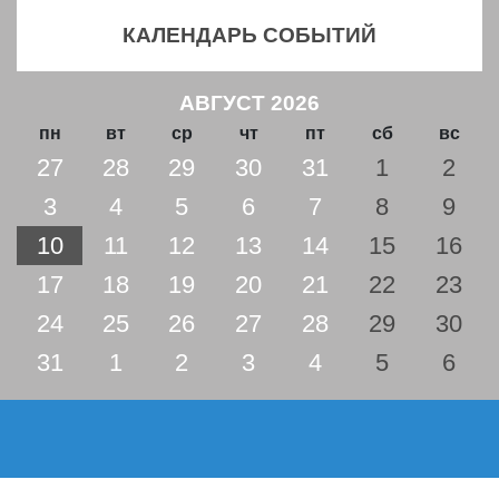
КАЛЕНДАРЬ СОБЫТИЙ
АВГУСТ 2026
пн
вт
ср
чт
пт
сб
вс
27
28
29
30
31
1
2
3
4
5
6
7
8
9
10
11
12
13
14
15
16
17
18
19
20
21
22
23
24
25
26
27
28
29
30
31
1
2
3
4
5
6