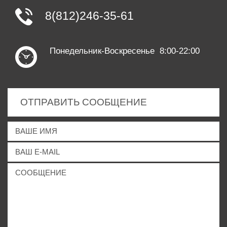
8(812)246-35-61
Понедельник-Воскресенье 8:00-22:00
ОТПРАВИТЬ СООБЩЕНИЕ