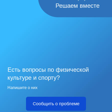
Решаем вместе
Есть вопросы по физической
культуре и спорту?
Напишите о них
Сообщить о проблеме