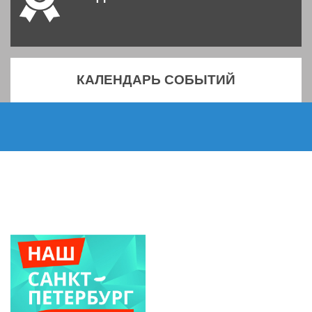
КАЛЕНДАРЬ СОБЫТИЙ