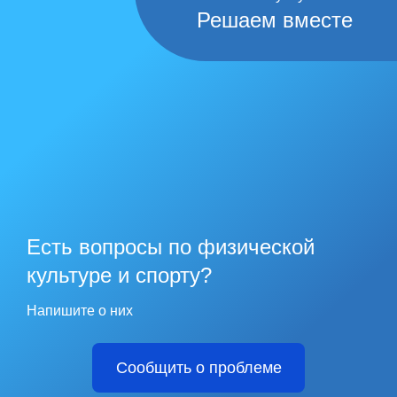
Решаем вместе
Есть вопросы по физической
культуре и спорту?
Напишите о них
Сообщить о проблеме