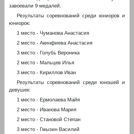
завоевали 9 медалей.
Результаты соревнований среди юниоров и
юниорок:
1 место - Чуманова Анастасия
2 место - Акинфиева Анастасия
3 место - Голубь Вероника
2 место - Мальцев Илья
3 место - Кириллов Иван
Результаты соревнований среди юношей и
девушек:
1 место - Ермолаева Майя
2 место - Иванова Мария
2 место - Становой Степан
3 место - Гмызин Василий