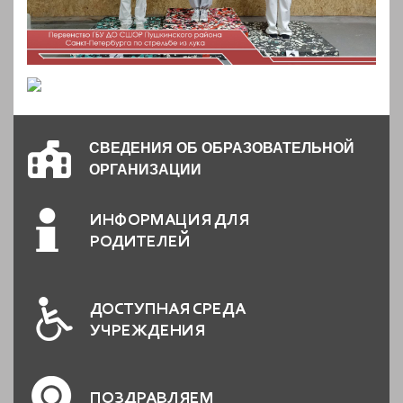
СВЕДЕНИЯ ОБ ОБРАЗОВАТЕЛЬНОЙ
ОРГАНИЗАЦИИ
ИНФОРМАЦИЯ ДЛЯ
РОДИТЕЛЕЙ
ДОСТУПНАЯ СРЕДА
УЧРЕЖДЕНИЯ
ПОЗДРАВЛЯЕМ