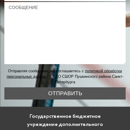
Отправляя сообщение, вы соглашаетесь с
политикой обработки
персональных данных
ГБУ ДО СШОР Пушкинского района Санкт-
Петербурга
ОТПРАВИТЬ
Государственное бюджетное
учреждение дополнительного