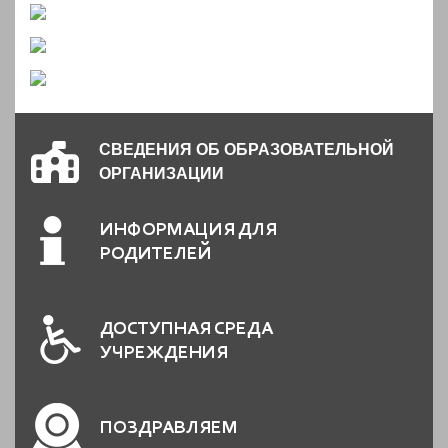
СВЕДЕНИЯ ОБ ОБРАЗОВАТЕЛЬНОЙ
ОРГАНИЗАЦИИ
ИНФОРМАЦИЯ ДЛЯ
РОДИТЕЛЕЙ
ДОСТУПНАЯ СРЕДА
УЧРЕЖДЕНИЯ
ПОЗДРАВЛЯЕМ