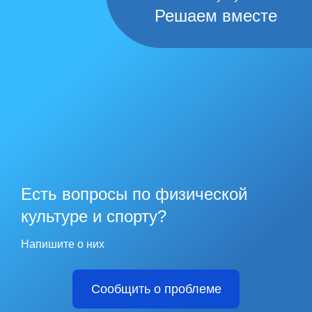
Решаем вместе
Есть вопросы по физической
культуре и спорту?
Напишите о них
Сообщить о проблеме