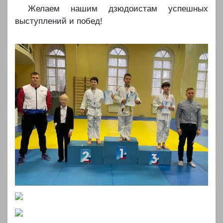
Желаем нашим дзюдоистам успешных
выступлений и побед!