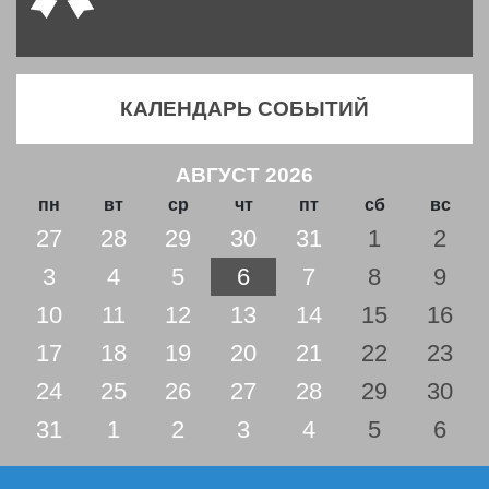
КАЛЕНДАРЬ СОБЫТИЙ
АВГУСТ 2026
пн
вт
ср
чт
пт
сб
вс
27
28
29
30
31
1
2
3
4
5
6
7
8
9
10
11
12
13
14
15
16
17
18
19
20
21
22
23
24
25
26
27
28
29
30
31
1
2
3
4
5
6