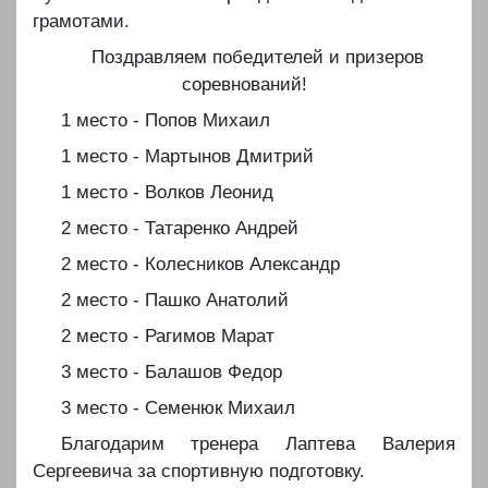
грамотами.
Поздравляем победителей и призеров
соревнований!
1 место - Попов Михаил
1 место - Мартынов Дмитрий
1 место - Волков Леонид
2 место - Татаренко Андрей
2 место - Колесников Александр
2 место - Пашко Анатолий
2 место - Рагимов Марат
3 место - Балашов Федор
3 место - Семенюк Михаил
Благодарим тренера Лаптева Валерия
Сергеевича за спортивную подготовку.