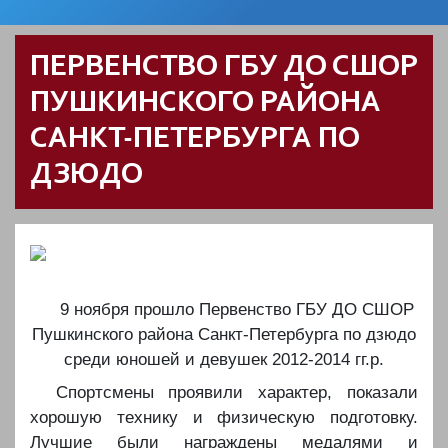
ПЕРВЕНСТВО ГБУ ДО СШОР
ПУШКИНСКОГО РАЙОНА
САНКТ-ПЕТЕРБУРГА ПО
ДЗЮДО
9 ноября прошло Первенство ГБУ ДО СШОР
Пушкинского района Санкт-Петербурга по дзюдо
среди юношей и девушек 2012-2014 гг.р.
Спортсмены проявили характер, показали
хорошую технику и физическую подготовку.
Лучшие были награждены медалями и