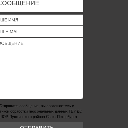
СООБЩЕНИЕ
Отправляя сообщение, вы соглашаетесь с
тикой обработки персональных данных
ГБУ ДО
ШОР Пушкинского района Санкт-Петербурга
ОТПРАВИТЬ