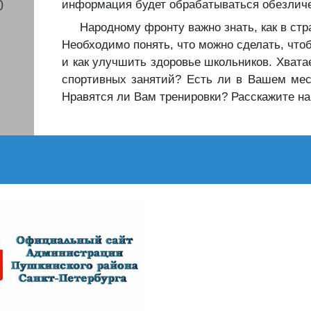
0
информация будет обрабатываться обезлич
Народному фронту важно знать, как в стр
Необходимо понять, что можно сделать, чт
и как улучшить здоровье школьников. Хват
спортивных занятий? Есть ли в Вашем мес
Нравятся ли Вам тренировки? Расскажите на