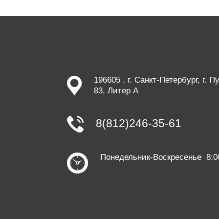
196605 , г. Санкт-Петербург, г. 
83, Литер А
8(812)246-35-61
Понедельник-Воскресенье 8:0