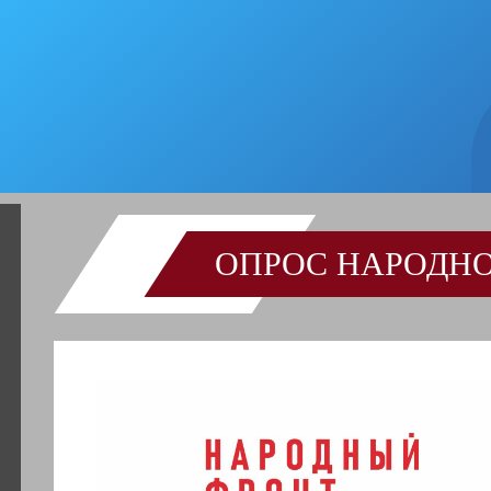
ОПРОС НАРОДН