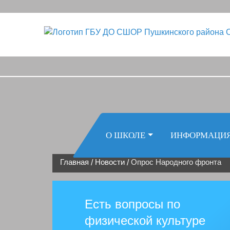
О ШКОЛЕ
ИНФОРМАЦИ
Главная
Новости
Опрос Народного фронта
/
/
Есть вопросы по
физической культуре