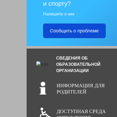
и спорту?
Напишите о них
Сообщить о проблеме
СВЕДЕНИЯ ОБ
ОБРАЗОВАТЕЛЬНОЙ
ОРГАНИЗАЦИИ
ИНФОРМАЦИЯ ДЛЯ
РОДИТЕЛЕЙ
ДОСТУПНАЯ СРЕДА