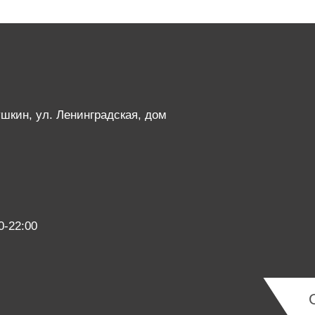
Пушкин, ул. Ленинградская, дом
0-22:00