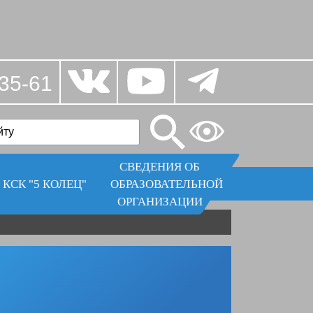
35-61
СВЕДЕНИЯ ОБ
КСК "5 КОЛЕЦ"
ОБРАЗОВАТЕЛЬНОЙ
ОРГАНИЗАЦИИ