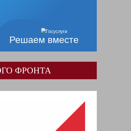
Решаем вместе
ОГО ФРОНТА