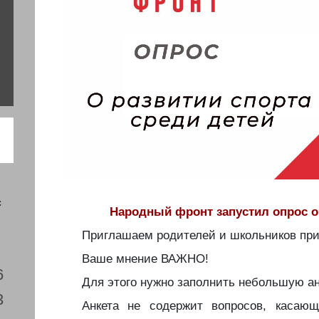
с
Народный фронт запустил опрос о 
Приглашаем родителей и школьников прин
Ваше мнение ВАЖНО!
6
Для этого нужно заполнить небольшую а
3
Анкета не содержит вопросов, касаю