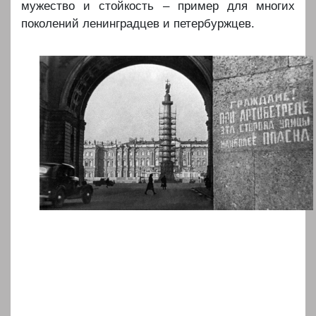
мужество и стойкость – пример для многих
поколений ленинградцев и петербуржцев.