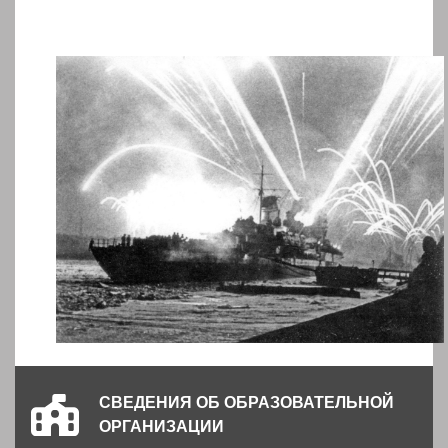
СВЕДЕНИЯ ОБ ОБРАЗОВАТЕЛЬНОЙ
ОРГАНИЗАЦИИ