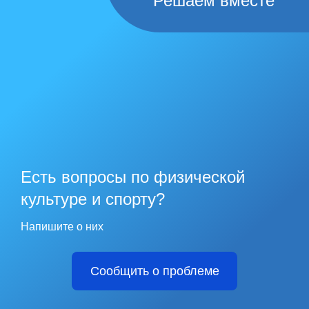
Решаем вместе
Есть вопросы по физической
культуре и спорту?
Напишите о них
Сообщить о проблеме