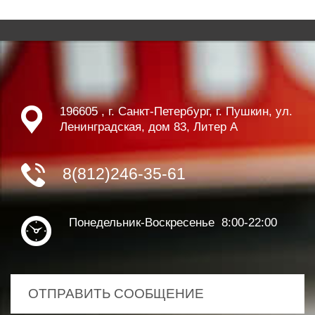
196605 , г. Санкт-Петербург, г. Пушкин, ул.
Ленинградская, дом 83, Литер А
8(812)246-35-61
Понедельник-Воскресенье 8:00-22:00
ОТПРАВИТЬ СООБЩЕНИЕ