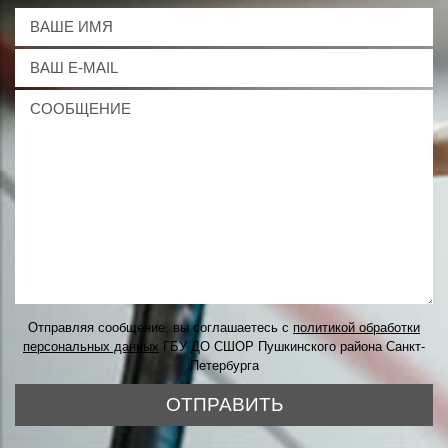
Отправляя сообщение, вы соглашаетесь с
политикой обработки
персональных данных
ГБУ ДО СШОР Пушкинского района Санкт-
Петербурга
ОТПРАВИТЬ