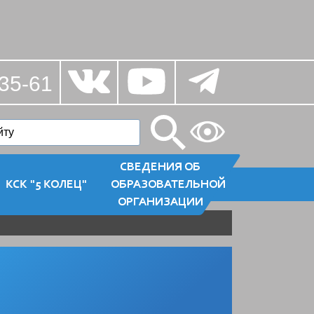
35-61
СВЕДЕНИЯ ОБ
КСК "5 КОЛЕЦ"
ОБРАЗОВАТЕЛЬНОЙ
ОРГАНИЗАЦИИ