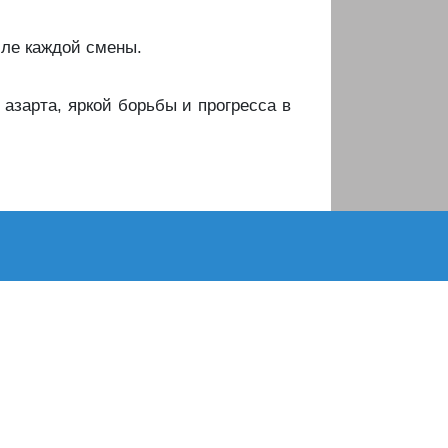
сле каждой смены.
 азарта, яркой борьбы и прогресса в