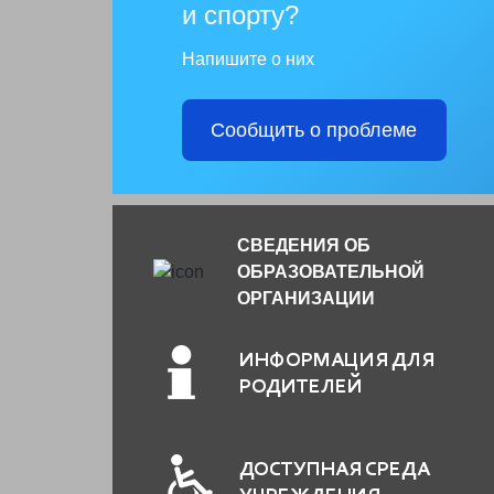
и спорту?
Напишите о них
Сообщить о проблеме
СВЕДЕНИЯ ОБ
ОБРАЗОВАТЕЛЬНОЙ
ОРГАНИЗАЦИИ
ИНФОРМАЦИЯ ДЛЯ
РОДИТЕЛЕЙ
ДОСТУПНАЯ СРЕДА