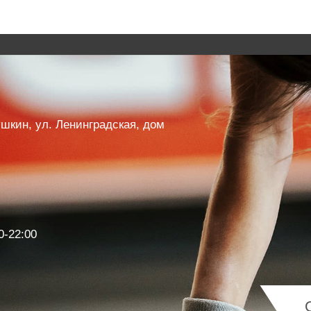
Пушкин, ул. Ленинградская, дом
0-22:00