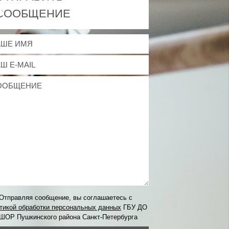
СООБЩЕНИЕ
Отправляя сообщение, вы соглашаетесь с
тикой обработки персональных данных
ГБУ ДО
ШОР Пушкинского района Санкт-Петербурга