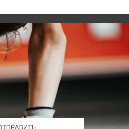
ОТПРАВИТЬ