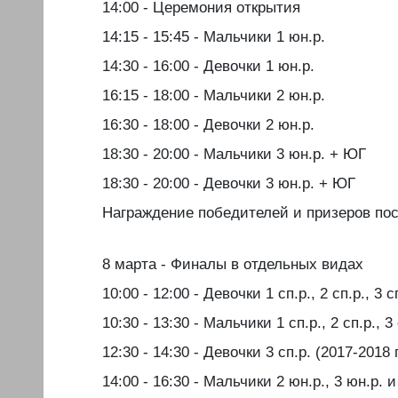
️14:00 - Церемония открытия
️14:15 - 15:45 - Мальчики 1 юн.р.
️14:30 - 16:00 - Девочки 1 юн.р.
️16:15 - 18:00 - Мальчики 2 юн.р.
️16:30 - 18:00 - Девочки 2 юн.р.
️18:30 - 20:00 - Мальчики 3 юн.р. + ЮГ
️18:30 - 20:00 - Девочки 3 юн.р. + ЮГ
️Награждение победителей и призеров по
️8 марта - Финалы в отдельных видах
️10:00 - 12:00 - Девочки 1 сп.р., 2 сп.р., 3 с
️10:30 - 13:30 - Мальчики 1 сп.р., 2 сп.р., 3 
️12:30 - 14:30 - Девочки 3 сп.р. (2017-2018 
️14:00 - 16:30 - Мальчики 2 юн.р., 3 юн.р. 