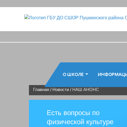
О ШКОЛЕ
ИНФОРМАЦ
Главная
Новости
НАШ АНОНС
/
/
Есть вопросы по
физической культуре