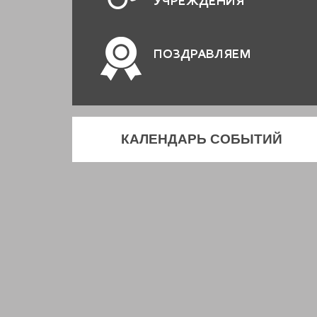
УЧРЕЖДЕНИЯ
ПОЗДРАВЛЯЕМ
КАЛЕНДАРЬ СОБЫТИЙ