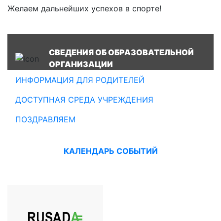
️️Желаем дальнейших успехов в спорте!
СВЕДЕНИЯ ОБ ОБРАЗОВАТЕЛЬНОЙ
ОРГАНИЗАЦИИ
ИНФОРМАЦИЯ ДЛЯ РОДИТЕЛЕЙ
ДОСТУПНАЯ СРЕДА УЧРЕЖДЕНИЯ
ПОЗДРАВЛЯЕМ
КАЛЕНДАРЬ СОБЫТИЙ