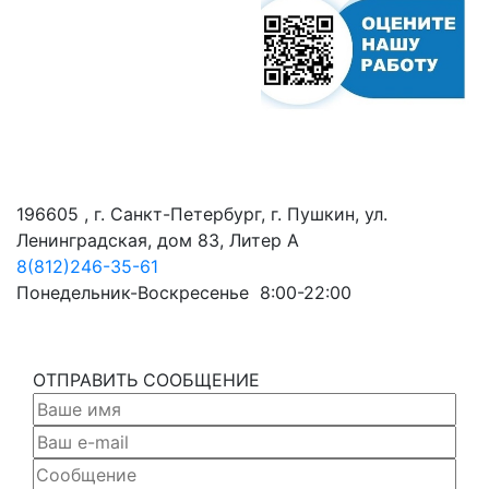
196605 , г. Санкт-Петербург, г. Пушкин, ул.
Ленинградская, дом 83, Литер А
8(812)246-35-61
Понедельник-Воскресенье 8:00-22:00
ОТПРАВИТЬ СООБЩЕНИЕ