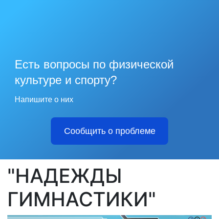
Есть вопросы по физической
культуре и спорту?
Напишите о них
Сообщить о проблеме
"НАДЕЖДЫ
ГИМНАСТИКИ"