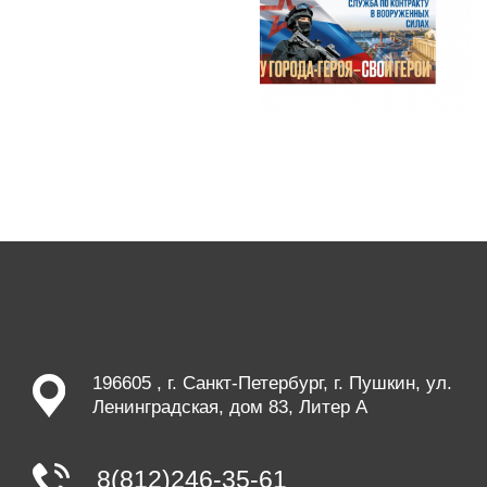
196605 , г. Санкт-Петербург, г. Пушкин, ул.
Ленинградская, дом 83, Литер А
8(812)246-35-61