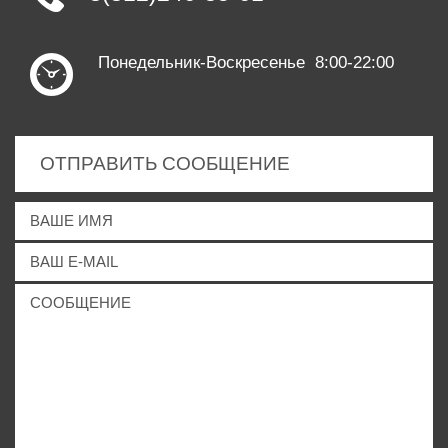
Понедельник-Воскресенье 8:00-22:00
ОТПРАВИТЬ СООБЩЕНИЕ