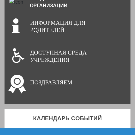
ОРГАНИЗАЦИИ
ИНФОРМАЦИЯ ДЛЯ
РОДИТЕЛЕЙ
ДОСТУПНАЯ СРЕДА
УЧРЕЖДЕНИЯ
ПОЗДРАВЛЯЕМ
КАЛЕНДАРЬ СОБЫТИЙ