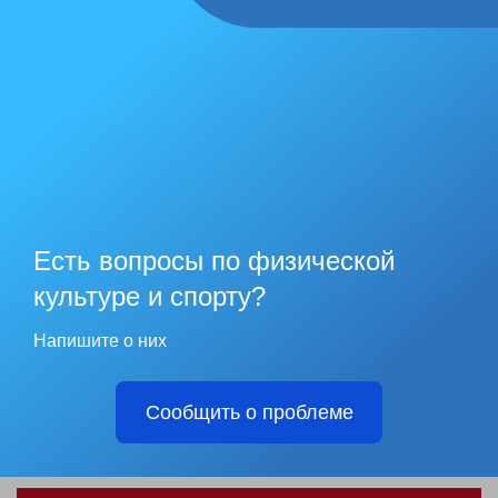
Есть вопросы по физической
культуре и спорту?
Напишите о них
Сообщить о проблеме