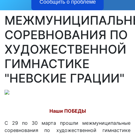
Сообщить о проблеме
МЕЖМУНИЦИПАЛЬН
СОРЕВНОВАНИЯ ПО
ХУДОЖЕСТВЕННОЙ
ГИМНАСТИКЕ
"НЕВСКИЕ ГРАЦИИ"
Наши ПОБЕДЫ
️С 29 по 30 марта прошли межмуниципальные
соревнования по художественной гимнастике