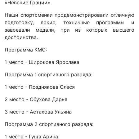
«Невские Грации».
Наши спортсменки продемонстрировали отличную
подготовку, яркие, техничные программы и
завоевали медали, три из которых высшего
достоинства.
Программа КМС:
1 место - Широкова Ярослава
Программа 1 спортивного разряда:
1 место - Позднякова Олеся
2 место - Обухова Дарья
3 место - Астахова Ульяна
Программа 2 спортивного разряда:
1 место - Гуща Арина