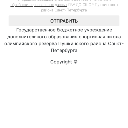
обработки персональных данных
ГБУ ДО СШОР Пушкинского
района Санкт-Петербурга
ОТПРАВИТЬ
Государственное бюджетное учреждение
дополнительного образования спортивная школа
олимпийского резерва Пушкинского района Санкт-
Петербурга
Copyright ©