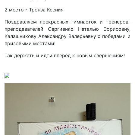
2 место - Тронза Ксения
Поздравляем прекрасных гимнасток и тренеров-
преподавателей Сергиенко Наталью Борисовну,
Калашникову Александру Валерьевну с победами и
призовыми местами!
Так держать и идти вперёд к новым свершениям!