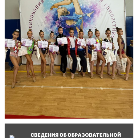
СВЕДЕНИЯ ОБ ОБРАЗОВАТЕЛЬНОЙ