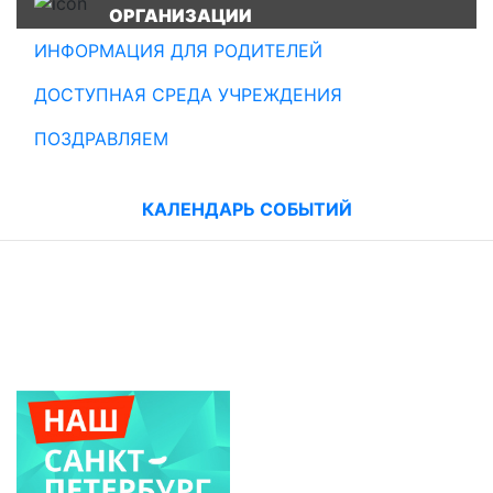
ОРГАНИЗАЦИИ
ИНФОРМАЦИЯ ДЛЯ РОДИТЕЛЕЙ
ДОСТУПНАЯ СРЕДА УЧРЕЖДЕНИЯ
ПОЗДРАВЛЯЕМ
КАЛЕНДАРЬ СОБЫТИЙ