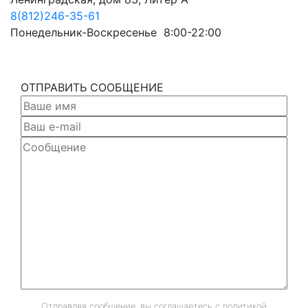
8(812)246-35-61
Понедельник-Воскресенье 8:00-22:00
ОТПРАВИТЬ СООБЩЕНИЕ
Отправляя сообщение, вы соглашаетесь с
политикой