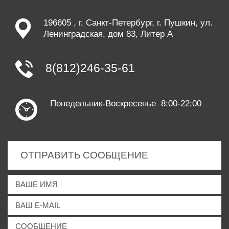
196605 , г. Санкт-Петербург, г. Пушкин, ул.
Ленинградская, дом 83, Литер А
8(812)246-35-61
Понедельник-Воскресенье 8:00-22:00
ОТПРАВИТЬ СООБЩЕНИЕ