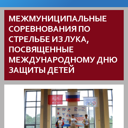
МЕЖМУНИЦИПАЛЬНЫЕ
СОРЕВНОВАНИЯ ПО
СТРЕЛЬБЕ ИЗ ЛУКА,
ПОСВЯЩЕННЫЕ
МЕЖДУНАРОДНОМУ ДНЮ
ЗАЩИТЫ ДЕТЕЙ
️