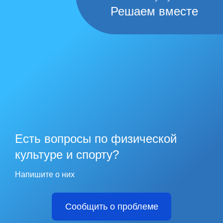
Решаем вместе
Есть вопросы по физической
культуре и спорту?
Напишите о них
Сообщить о проблеме