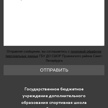
Отправляя сообщение, вы соглашаетесь с
политикой обработки
персональных данных
ГБУ ДО СШОР Пушкинского района Санкт-
Петербурга
ОТПРАВИТЬ
Государственное бюджетное
учреждение дополнительного
образования спортивная школа