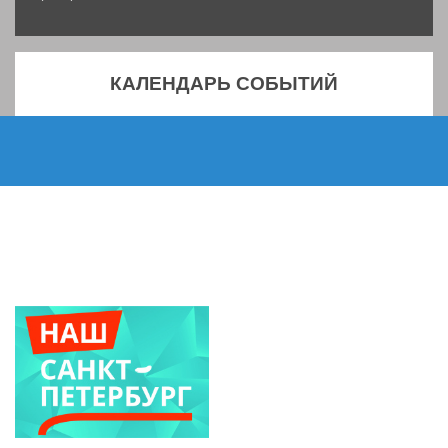
КАЛЕНДАРЬ СОБЫТИЙ