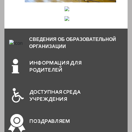
️
️
СВЕДЕНИЯ ОБ ОБРАЗОВАТЕЛЬНОЙ
ОРГАНИЗАЦИИ
ИНФОРМАЦИЯ ДЛЯ
РОДИТЕЛЕЙ
ДОСТУПНАЯ СРЕДА
УЧРЕЖДЕНИЯ
ПОЗДРАВЛЯЕМ