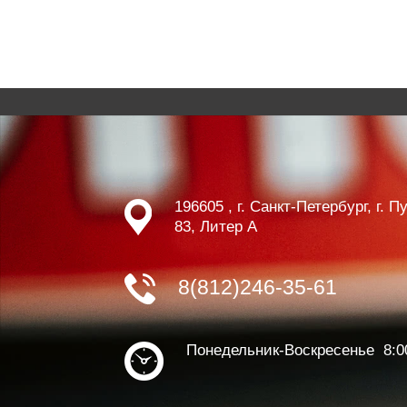
196605 , г. Санкт-Петербург, г. 
83, Литер А
8(812)246-35-61
Понедельник-Воскресенье 8:0