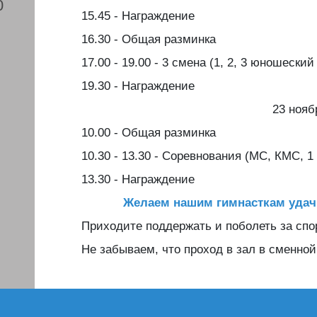
0
15.45 - Награждение
16.30 - Общая разминка
17.00 - 19.00 - 3 смена (1, 2, 3 юношески
19.30 - Награждение
23 нояб
10.00 - Общая разминка
10.30 - 13.30 - Соревнования (МС, КМС, 1
13.30 - Награждение
Желаем нашим гимнасткам удач
Приходите поддержать и поболеть за спо
Не забываем, что проход в зал в сменной