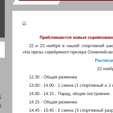
Приближаются новые соревновани
22 и 23 ноября в нашей спортивной шк
«На призы серебряного призера Олимпийских
Расписа
22 нояб
с
12.30 - Общая разминка
13.00 - 14.00 - 1 смена (1 спортивный и 
14.00 - 14.15 - Парад, общее построение.
6
14.15 - Общая разминка
3
14.45 - 15:45 - 2 смена (3 спортивный раз