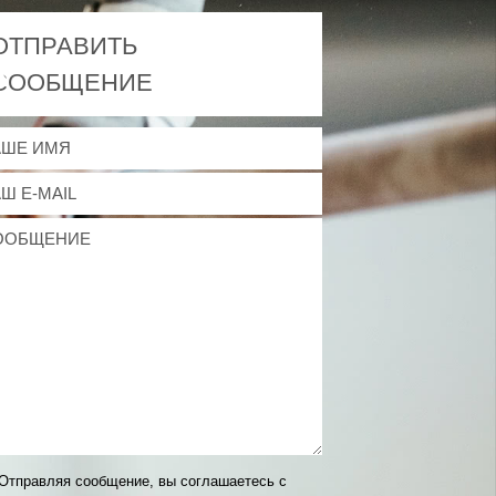
ОТПРАВИТЬ
СООБЩЕНИЕ
Отправляя сообщение, вы соглашаетесь с