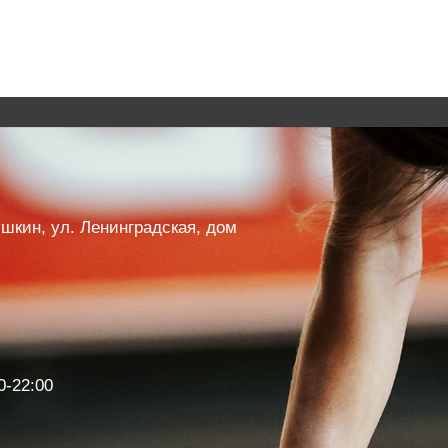
Пушкин, ул. Ленинградская, дом
0-22:00