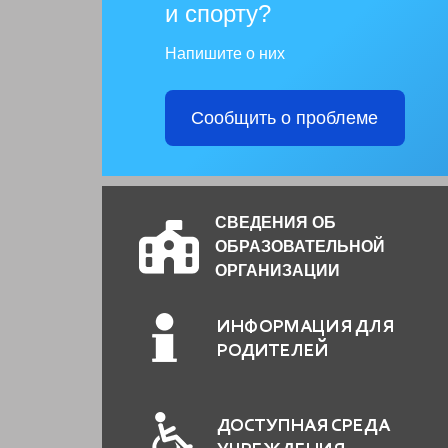
и спорту?
Напишите о них
Сообщить о проблеме
СВЕДЕНИЯ ОБ
ОБРАЗОВАТЕЛЬНОЙ
ОРГАНИЗАЦИИ
ИНФОРМАЦИЯ ДЛЯ
РОДИТЕЛЕЙ
ДОСТУПНАЯ СРЕДА