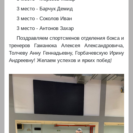
3 место - Барчук Демид
3 место - Соколов Иван
3 место - Антонов Захар
Поздравляем спортсменов отделения бокса и
тренеров Гаманюка Алексея Александровича,
Толчеву Анну Геннадьевну, Горбачевскую Ирину
Андреевну! Желаем успехов и ярких побед!