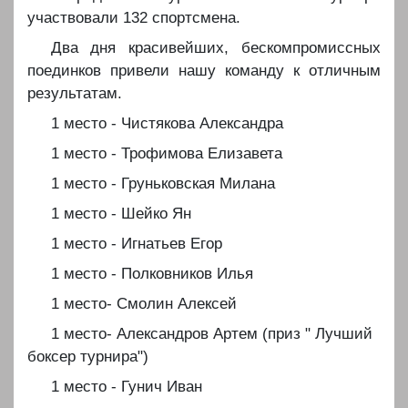
участвовали 132 спортсмена.
Два дня красивейших, бескомпромиссных
поединков привели нашу команду к отличным
результатам.
1 место - Чистякова Александра
1 место - Трофимова Елизавета
1 место - Груньковская Милана
1 место - Шейко Ян
1 место - Игнатьев Егор
1 место - Полковников Илья
1 место- Смолин Алексей
1 место- Александров Артем (приз " Лучший
боксер турнира")
1 место - Гунич Иван