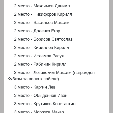
2 место - Максимов Даниил
2 место - Никифоров Кирилл
2 место - Васильев Максим
2 место - Доленко Егор
2 место - Борисов Святослав
2 место - Кириллов Кирилл
2 место - Исламов Расул
2 место - Рябинин Кирилл
2 место - Лозовским Максим (награждён
Кубком за волю к победе)
3 место - Каргин Лев
3 место - Обыденнов Иван
3 место - Крутиков Константин
3 место - Морозов Макар