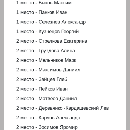
1 место - Быков Максим
1 место - Панков Иван
1 место - Селезнев Александр
1 место - Кузнецов Георгий
2 место - Стрелкова Екатерина
2 место - Груздова Алина
2 место - Мельников Марк
2 место - Максимов Даниил
2 место - Зайцев Глеб
2 место - Пейков Иван
2 место - Матвеев Даниил
2 место - Деревянко -Кардашевский Лев
2 место - Карлов Александр
2 место - Зосимов Яромир