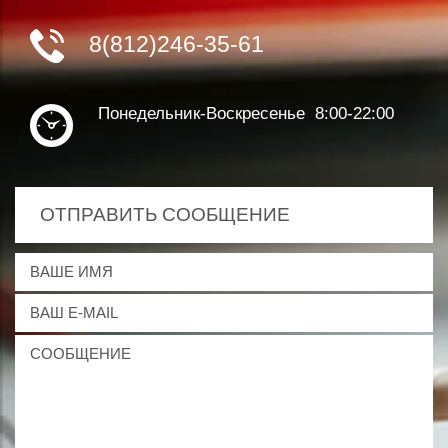
8(812)246-35-61
Понедельник-Воскресенье 8:00-22:00
ОТПРАВИТЬ СООБЩЕНИЕ