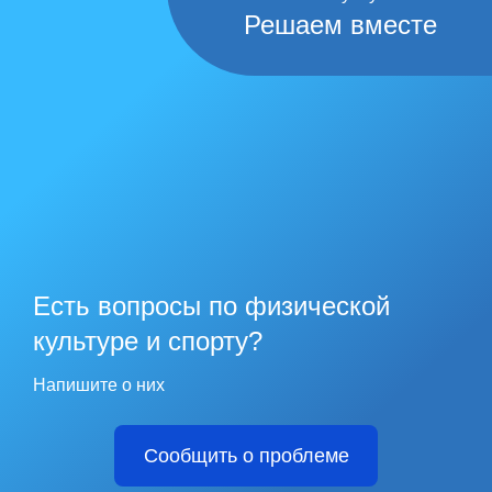
Решаем вместе
Есть вопросы по физической
культуре и спорту?
Напишите о них
Сообщить о проблеме