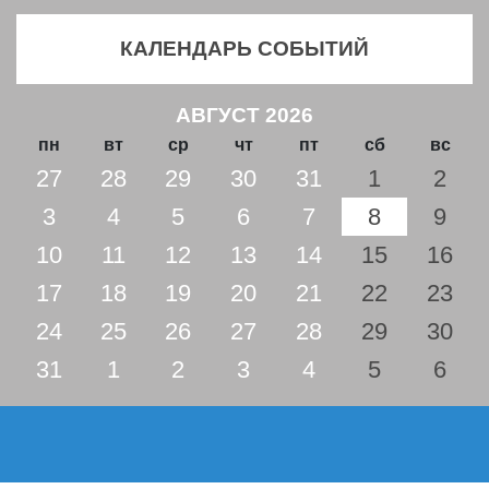
КАЛЕНДАРЬ СОБЫТИЙ
АВГУСТ 2026
пн
вт
ср
чт
пт
сб
вс
27
28
29
30
31
1
2
3
4
5
6
7
8
9
10
11
12
13
14
15
16
17
18
19
20
21
22
23
24
25
26
27
28
29
30
31
1
2
3
4
5
6