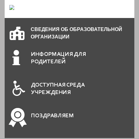
СВЕДЕНИЯ ОБ ОБРАЗОВАТЕЛЬНОЙ
ОРГАНИЗАЦИИ
ИНФОРМАЦИЯ ДЛЯ
РОДИТЕЛЕЙ
ДОСТУПНАЯ СРЕДА
УЧРЕЖДЕНИЯ
ПОЗДРАВЛЯЕМ