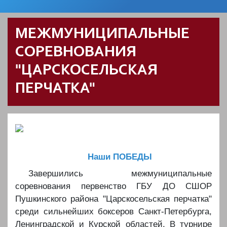
МЕЖМУНИЦИПАЛЬНЫЕ
СОРЕВНОВАНИЯ
"ЦАРСКОСЕЛЬСКАЯ
ПЕРЧАТКА"
Наши ПОБЕДЫ
Завершились межмуниципальные
соревнования первенство ГБУ ДО СШОР
Пушкинского района "Царскосельская перчатка"
среди сильнейших боксеров Санкт-Петербурга,
Ленинградской и Курской областей. В турнире