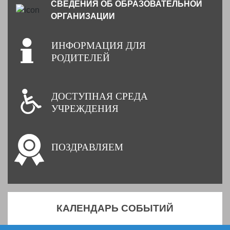
СВЕДЕНИЯ ОБ ОБРАЗОВАТЕЛЬНОЙ
ОРГАНИЗАЦИИ
ИНФОРМАЦИЯ ДЛЯ
РОДИТЕЛЕЙ
ДОСТУПНАЯ СРЕДА
УЧРЕЖДЕНИЯ
ПОЗДРАВЛЯЕМ
КАЛЕНДАРЬ СОБЫТИЙ