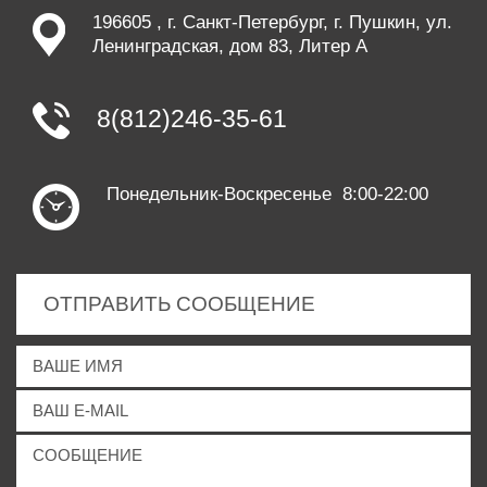
196605 , г. Санкт-Петербург, г. Пушкин, ул.
Ленинградская, дом 83, Литер А
8(812)246-35-61
Понедельник-Воскресенье 8:00-22:00
ОТПРАВИТЬ СООБЩЕНИЕ