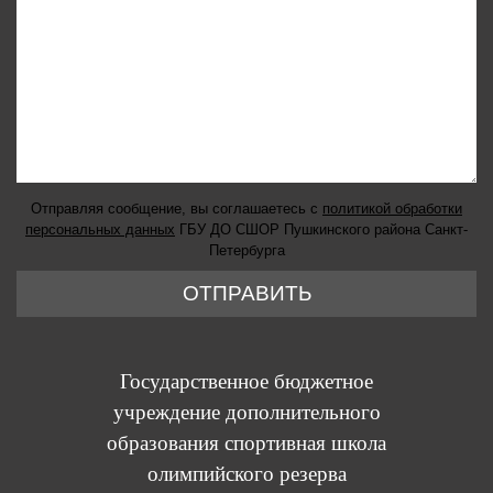
Отправляя сообщение, вы соглашаетесь с
политикой обработки
персональных данных
ГБУ ДО СШОР Пушкинского района Санкт-
Петербурга
ОТПРАВИТЬ
Государственное бюджетное
учреждение дополнительного
образования спортивная школа
олимпийского резерва