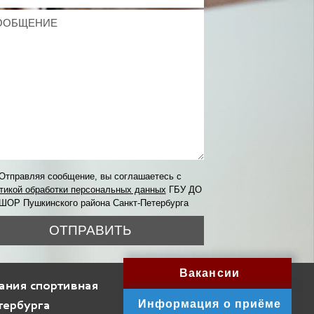
Отправляя сообщение, вы соглашаетесь с
тикой обработки персональных данных
ГБУ ДО
ШОР Пушкинского района Санкт-Петербурга
ОТПРАВИТЬ
Вакансии
ания спортивная
Информация о приёме
тербурга