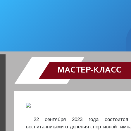
МАСТЕР-КЛАСС
22 сентября 2023 года состоится 
воспитанниками отделения спортивной гимн