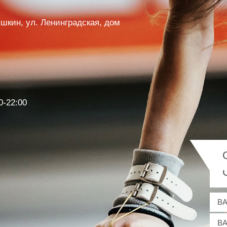
Пушкин, ул. Ленинградская, дом
0-22:00