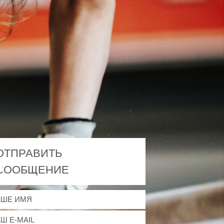
ОТПРАВИТЬ
СООБЩЕНИЕ