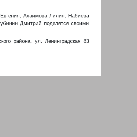
 Евгения, Ахаимова Лилия, Набиева
Дубинин Дмитрий поделятся своими
ого района, ул. Ленинградская 83