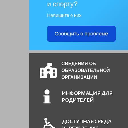
и спорту?
Напишите о них
Сообщить о проблеме
СВЕДЕНИЯ ОБ
ОБРАЗОВАТЕЛЬНОЙ
ОРГАНИЗАЦИИ
ИНФОРМАЦИЯ ДЛЯ
РОДИТЕЛЕЙ
ДОСТУПНАЯ СРЕДА