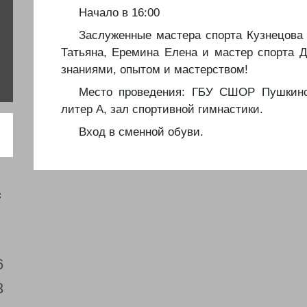
Начало в 16:00
Заслуженные мастера спорта Кузнецова
Татьяна, Еремина Елена и мастер спорта 
знаниями, опытом и мастерством!
Место проведения: ГБУ СШОР Пушкинск
литер А, зал спортивной гимнастики.
Вход в сменной обуви.
с
6
3