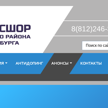
8(812)246-
ИЯ
АНТИДОПИНГ
АНОНСЫ
КОНТАКТЫ