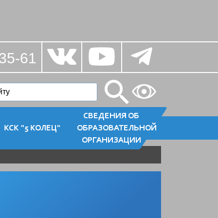
35-61
СВЕДЕНИЯ ОБ
КСК "5 КОЛЕЦ"
ОБРАЗОВАТЕЛЬНОЙ
ОРГАНИЗАЦИИ