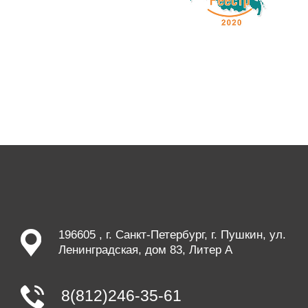
196605 , г. Санкт-Петербург, г. Пушкин, ул.
Ленинградская, дом 83, Литер А
8(812)246-35-61