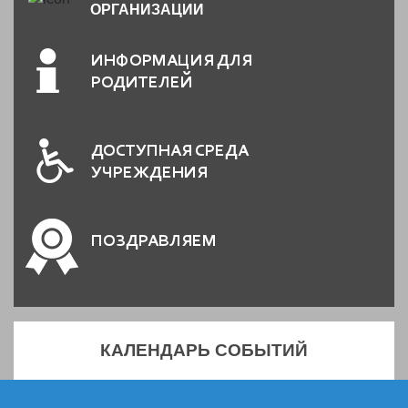
ОРГАНИЗАЦИИ
ИНФОРМАЦИЯ ДЛЯ
РОДИТЕЛЕЙ
ДОСТУПНАЯ СРЕДА
УЧРЕЖДЕНИЯ
ПОЗДРАВЛЯЕМ
КАЛЕНДАРЬ СОБЫТИЙ