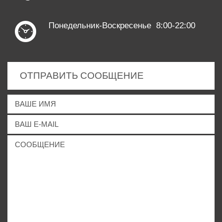
Понедельник-Воскресенье 8:00-22:00
ОТПРАВИТЬ СООБЩЕНИЕ