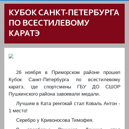
КУБОК САНКТ-ПЕТЕРБУРГА
ПО ВСЕСТИЛЕВОМУ
КАРАТЭ
26 ноября в Приморском районе прошел
Кубок Санкт-Петербурга по всестилевому
каратэ, где спортсмены ГБУ ДО СШОР
Пушкинского района завоевали медали.
Лучшим в Ката ренгокай стал Коваль Антон -
1 место!
Серебро у Кривоносова Тимофея.