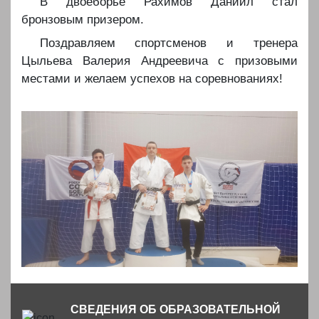
В двоеборье Рахимов Даниил стал
бронзовым призером.
Поздравляем спортсменов и тренера
Цыльева Валерия Андреевича с призовыми
местами и желаем успехов на соревнованиях!
СВЕДЕНИЯ ОБ ОБРАЗОВАТЕЛЬНОЙ