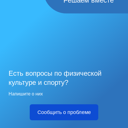
Решаем вместе
Есть вопросы по физической
культуре и спорту?
Напишите о них
Сообщить о проблеме