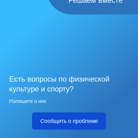
Решаем вместе
Есть вопросы по физической
культуре и спорту?
Напишите о них
Сообщить о проблеме