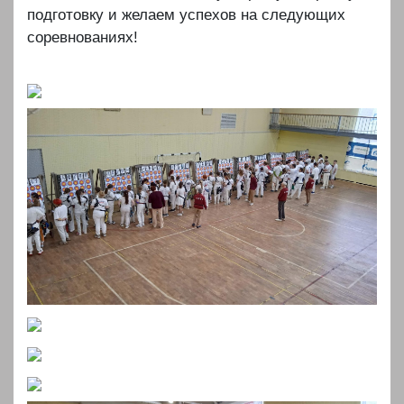
подготовку и желаем успехов на следующих
соревнованиях!