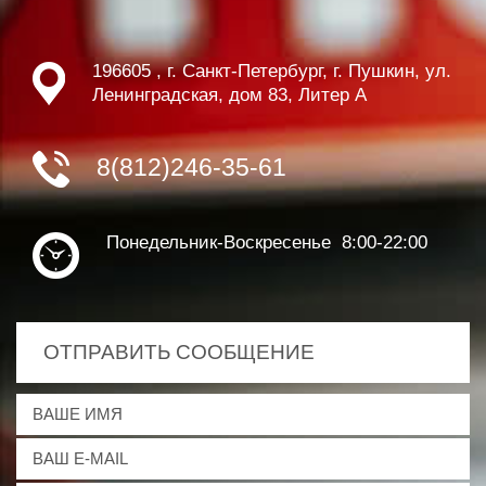
196605 , г. Санкт-Петербург, г. Пушкин, ул.
Ленинградская, дом 83, Литер А
8(812)246-35-61
Понедельник-Воскресенье 8:00-22:00
ОТПРАВИТЬ СООБЩЕНИЕ