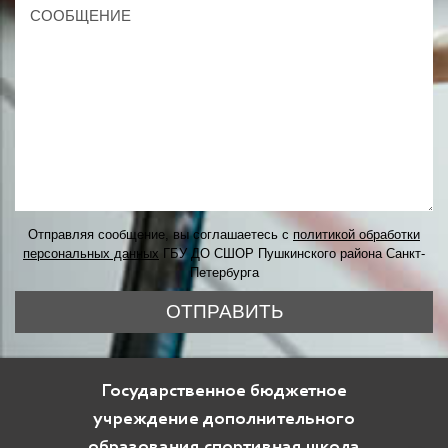
Отправляя сообщение, вы соглашаетесь с
политикой обработки
персональных данных
ГБУ ДО СШОР Пушкинского района Санкт-
Петербурга
ОТПРАВИТЬ
Государственное бюджетное
учреждение дополнительного
образования спортивная школа