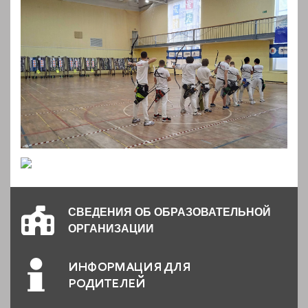
СВЕДЕНИЯ ОБ ОБРАЗОВАТЕЛЬНОЙ
ОРГАНИЗАЦИИ
ИНФОРМАЦИЯ ДЛЯ
РОДИТЕЛЕЙ