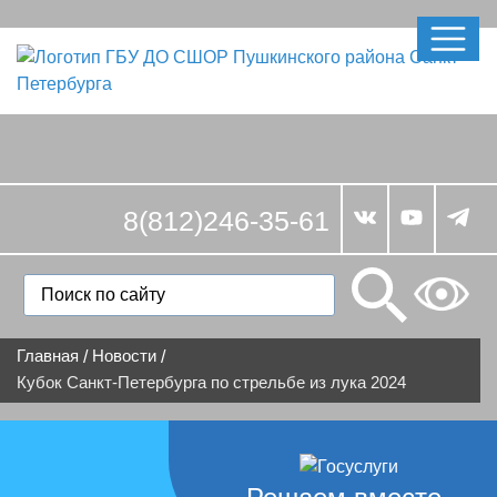
8(812)246-35-61
Главная
Новости
/
/
Кубок Санкт-Петербурга по стрельбе из лука 2024