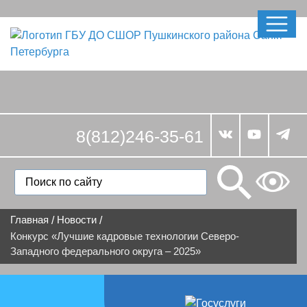
8(812)246-35-61
Главная
Новости
/
/
Конкурс «Лучшие кадровые технологии Северо-
Западного федерального округа – 2025»