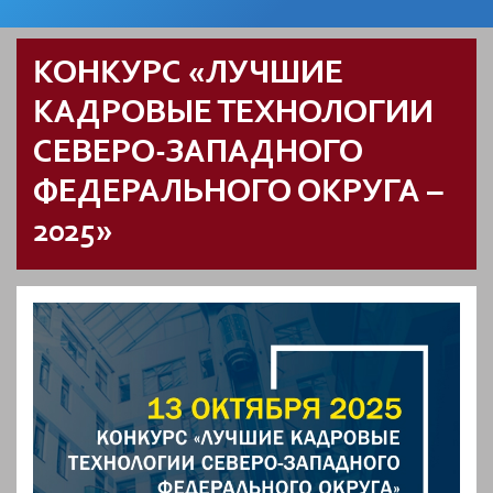
КОНКУРС «ЛУЧШИЕ
КАДРОВЫЕ ТЕХНОЛОГИИ
СЕВЕРО-ЗАПАДНОГО
ФЕДЕРАЛЬНОГО ОКРУГА –
2025»