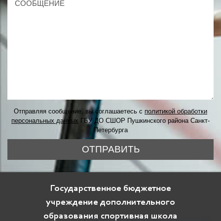
Отправляя сообщение, вы соглашаетесь с
политикой обработки
персональных данных
ГБУ ДО СШОР Пушкинского района Санкт-
Петербурга
ОТПРАВИТЬ
Государственное бюджетное
учреждение дополнительного
образования спортивная школа