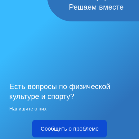
Решаем вместе
Есть вопросы по физической
культуре и спорту?
Напишите о них
Сообщить о проблеме