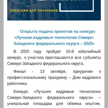
️️
Открыта подача проектов на конкурс
«Лучшие кадровые технологии Северо-
Западного федерального округа – 2025»
️️В 2025 году пройдет 10-й юбилейный
конкурс, к участию приглашаются все субъекты
Северо-Западного федерального округа.
️️Финал - 13 октября, приурочен к
профессиональному празднику – Дню кадрового
работника.
️️Конкурс «Лучшие кадровые технологии
Северо-Западного федерального округа» –
уникальная площадка для обмена опытом,