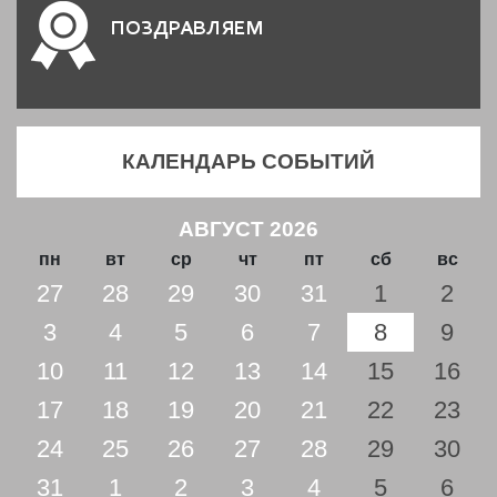
ПОЗДРАВЛЯЕМ
КАЛЕНДАРЬ СОБЫТИЙ
АВГУСТ 2026
пн
вт
ср
чт
пт
сб
вс
27
28
29
30
31
1
2
3
4
5
6
7
8
9
10
11
12
13
14
15
16
17
18
19
20
21
22
23
24
25
26
27
28
29
30
31
1
2
3
4
5
6