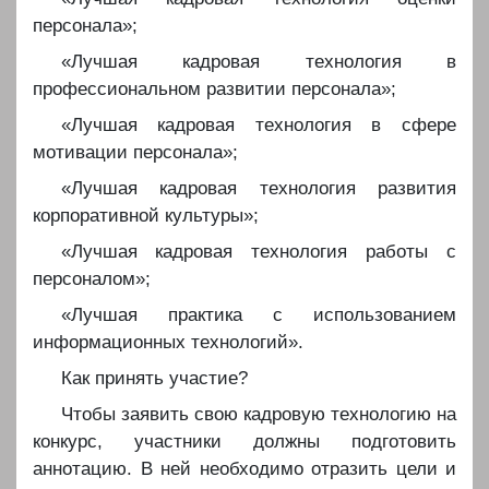
персонала»;
️️«Лучшая кадровая технология в
профессиональном развитии персонала»;
️️«Лучшая кадровая технология в сфере
мотивации персонала»;
️️«Лучшая кадровая технология развития
корпоративной культуры»;
️️«Лучшая кадровая технология работы с
персоналом»;
️️«Лучшая практика с использованием
информационных технологий».
️️Как принять участие?
️️Чтобы заявить свою кадровую технологию на
конкурс, участники должны подготовить
аннотацию. В ней необходимо отразить цели и