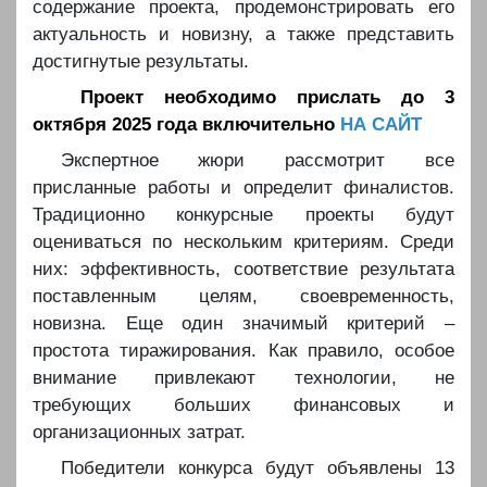
содержание проекта, продемонстрировать его
актуальность и новизну, а также представить
достигнутые результаты.
Проект необходимо прислать до 3
октября 2025 года включительно
НА САЙТ
️️Экспертное жюри рассмотрит все
присланные работы и определит финалистов.
Традиционно конкурсные проекты будут
оцениваться по нескольким критериям. Среди
них: эффективность, соответствие результата
поставленным целям, своевременность,
новизна. Еще один значимый критерий –
простота тиражирования. Как правило, особое
внимание привлекают технологии, не
требующих больших финансовых и
организационных затрат.
️️Победители конкурса будут объявлены 13