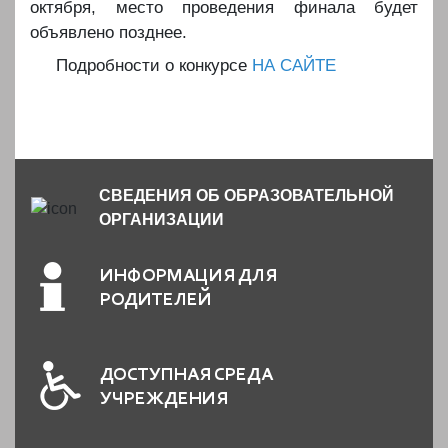
октября, место проведения финала будет
объявлено позднее.
️️Подробности о конкурсе
НА САЙТЕ
СВЕДЕНИЯ ОБ ОБРАЗОВАТЕЛЬНОЙ
ОРГАНИЗАЦИИ
ИНФОРМАЦИЯ ДЛЯ
РОДИТЕЛЕЙ
ДОСТУПНАЯ СРЕДА
УЧРЕЖДЕНИЯ