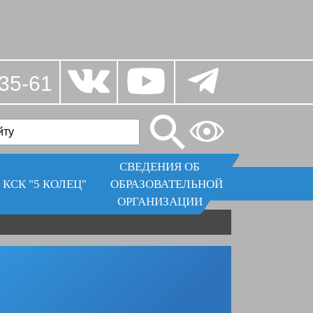
35-61
СВЕДЕНИЯ ОБ
КСК "5 КОЛЕЦ"
ОБРАЗОВАТЕЛЬНОЙ
ОРГАНИЗАЦИИ