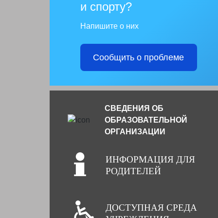
и спорту?
Напишите о них
Сообщить о проблеме
СВЕДЕНИЯ ОБ
ОБРАЗОВАТЕЛЬНОЙ
ОРГАНИЗАЦИИ
ИНФОРМАЦИЯ ДЛЯ
РОДИТЕЛЕЙ
ДОСТУПНАЯ СРЕДА