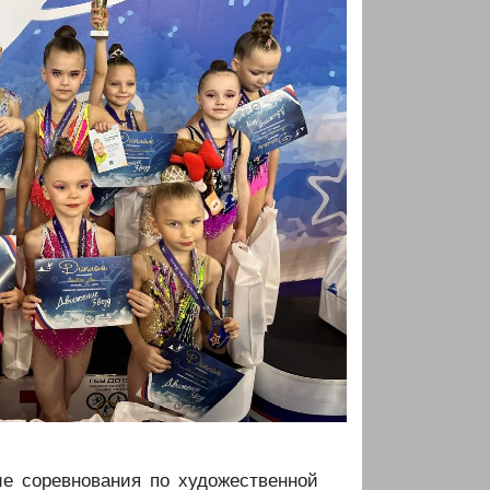
е соревнования по художественной