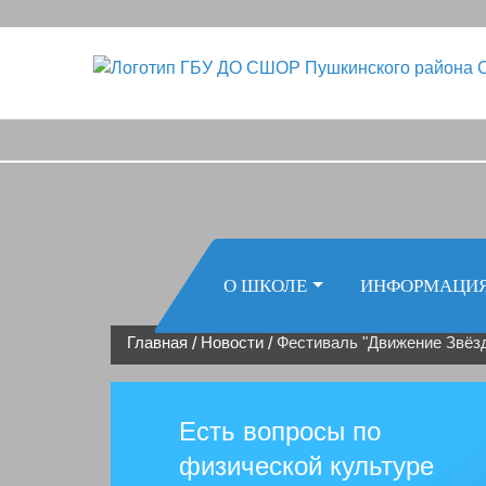
О ШКОЛЕ
ИНФОРМАЦИ
Главная
Новости
Фестиваль "Движение Звёз
/
/
Есть вопросы по
физической культуре