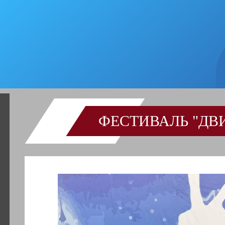
ФЕСТИВАЛЬ "ДВ