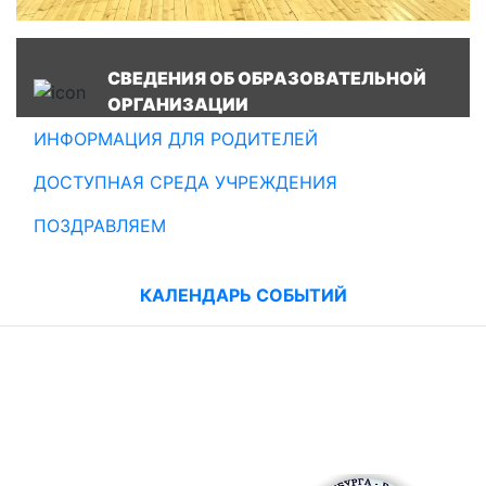
СВЕДЕНИЯ ОБ ОБРАЗОВАТЕЛЬНОЙ
ОРГАНИЗАЦИИ
ИНФОРМАЦИЯ ДЛЯ РОДИТЕЛЕЙ
ДОСТУПНАЯ СРЕДА УЧРЕЖДЕНИЯ
ПОЗДРАВЛЯЕМ
КАЛЕНДАРЬ СОБЫТИЙ