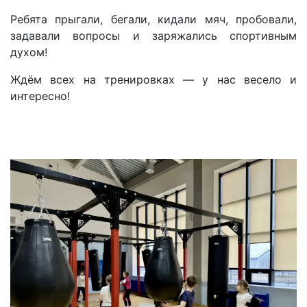
️Ребята прыгали, бегали, кидали мяч, пробовали,
задавали вопросы и заряжались спортивным
духом!
️️Ждём всех на тренировках — у нас весело и
интересно!