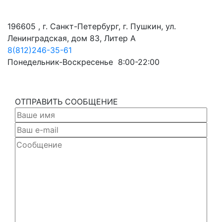
196605 , г. Санкт-Петербург, г. Пушкин, ул.
Ленинградская, дом 83, Литер А
8(812)246-35-61
Понедельник-Воскресенье 8:00-22:00
ОТПРАВИТЬ СООБЩЕНИЕ