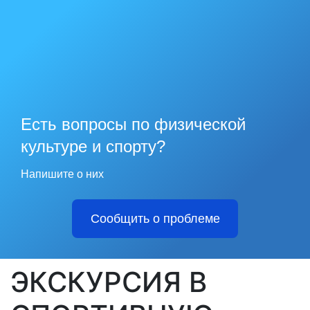
Есть вопросы по физической
культуре и спорту?
Напишите о них
Сообщить о проблеме
ЭКСКУРСИЯ В