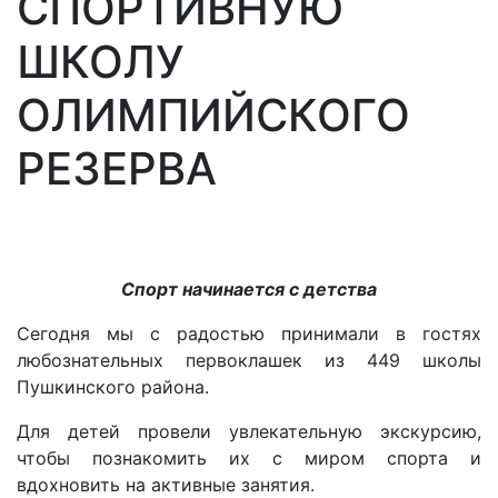
СПОРТИВНУЮ
ШКОЛУ
ОЛИМПИЙСКОГО
РЕЗЕРВА
Спорт начинается с детства
️️Сегодня мы с радостью принимали в гостях
любознательных первоклашек из 449 школы
Пушкинского района.
️Для детей провели увлекательную экскурсию,
чтобы познакомить их с миром спорта и
вдохновить на активные занятия.