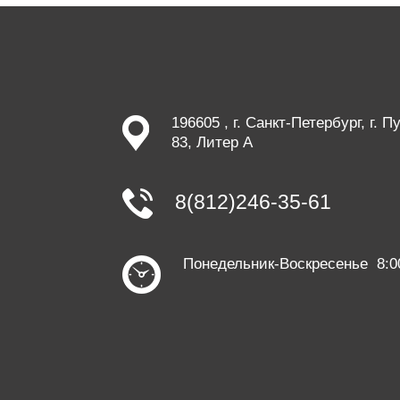
196605 , г. Санкт-Петербург, г. 
83, Литер А
8(812)246-35-61
Понедельник-Воскресенье 8:0