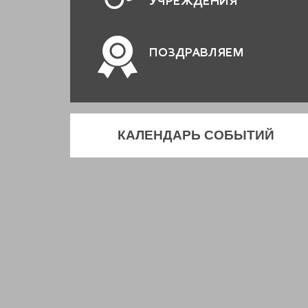
УЧРЕЖДЕНИЯ
ПОЗДРАВЛЯЕМ
КАЛЕНДАРЬ СОБЫТИЙ