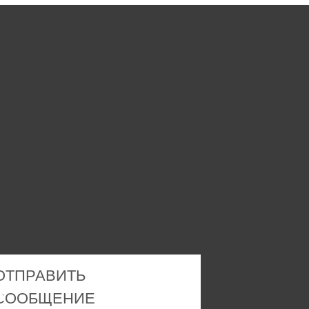
ОТПРАВИТЬ
СООБЩЕНИЕ