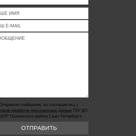
Отправляя сообщение, вы соглашаетесь с
тикой обработки персональных данных
ГБУ ДО
ШОР Пушкинского района Санкт-Петербурга
ОТПРАВИТЬ