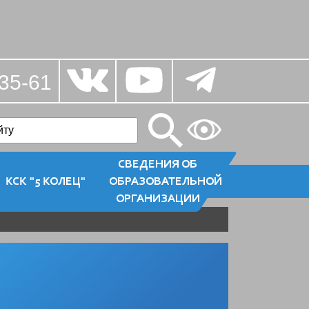
35-61
СВЕДЕНИЯ ОБ
КСК "5 КОЛЕЦ"
ОБРАЗОВАТЕЛЬНОЙ
ОРГАНИЗАЦИИ