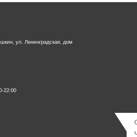
Пушкин, ул. Ленинградская, дом
0-22:00