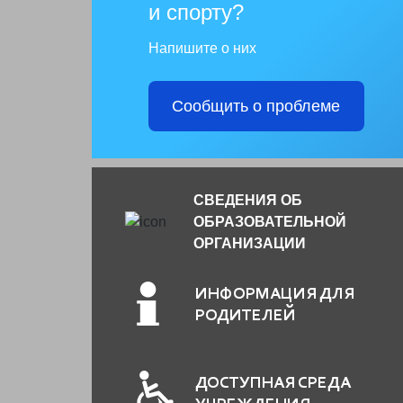
и спорту?
Напишите о них
Сообщить о проблеме
СВЕДЕНИЯ ОБ
ОБРАЗОВАТЕЛЬНОЙ
ОРГАНИЗАЦИИ
ИНФОРМАЦИЯ ДЛЯ
РОДИТЕЛЕЙ
ДОСТУПНАЯ СРЕДА