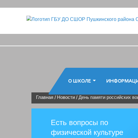
О ШКОЛЕ
ИНФОРМАЦ
Главная
Новости
День памяти российских во
/
/
Есть вопросы по
физической культуре