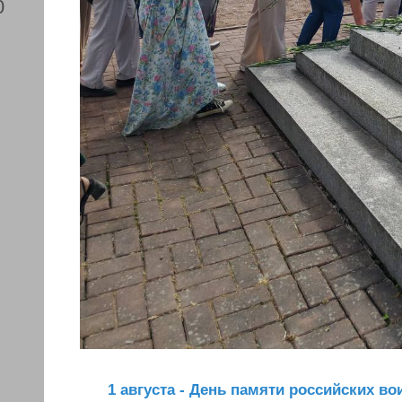
0
1 августа - День памяти российских в