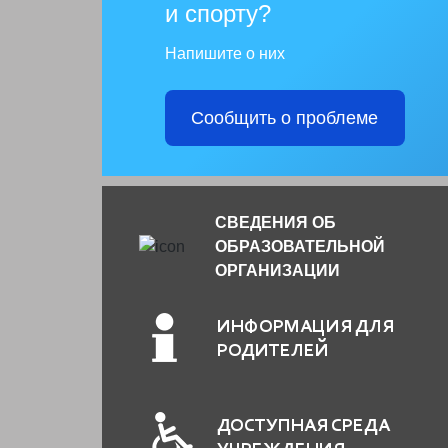
и спорту?
Напишите о них
Сообщить о проблеме
СВЕДЕНИЯ ОБ
ОБРАЗОВАТЕЛЬНОЙ
ОРГАНИЗАЦИИ
ИНФОРМАЦИЯ ДЛЯ
РОДИТЕЛЕЙ
ДОСТУПНАЯ СРЕДА