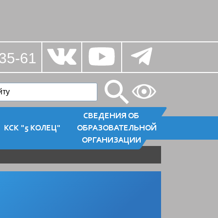
35-61
СВЕДЕНИЯ ОБ
КСК "5 КОЛЕЦ"
ОБРАЗОВАТЕЛЬНОЙ
ОРГАНИЗАЦИИ