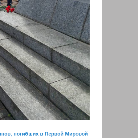
оинов, погибших в Первой Мировой