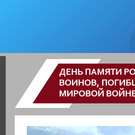
ДЕНЬ ПАМЯТИ Р
ВОИНОВ, ПОГИБ
МИРОВОЙ ВОЙН