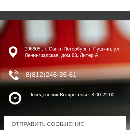
196605 , г. Санкт-Петербург, г. Пушкин, ул.
Ленинградская, дом 83, Литер А
8(812)246-35-61
Понедельник-Воскресенье 8:00-22:00
ОТПРАВИТЬ СООБЩЕНИЕ