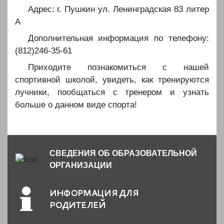
️️Адрес: г. Пушкин ул. Ленинградская 83 литер
А
️️Дополнительная информация по телефону:
(812)246-35-61
️Приходите познакомиться с нашей
спортивной школой, увидеть, как тренируются
лучники, пообщаться с тренером и узнать
больше о данном виде спорта!
СВЕДЕНИЯ ОБ ОБРАЗОВАТЕЛЬНОЙ
ОРГАНИЗАЦИИ
ИНФОРМАЦИЯ ДЛЯ
РОДИТЕЛЕЙ