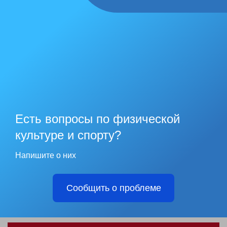
Есть вопросы по физической
культуре и спорту?
Напишите о них
Сообщить о проблеме