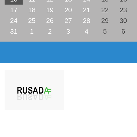
17
18
19
20
21
22
23
24
25
26
27
28
29
30
31
1
2
3
4
5
6