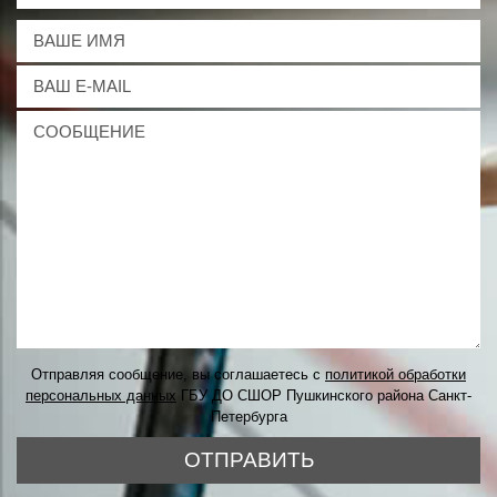
Отправляя сообщение, вы соглашаетесь с
политикой обработки
персональных данных
ГБУ ДО СШОР Пушкинского района Санкт-
Петербурга
ОТПРАВИТЬ