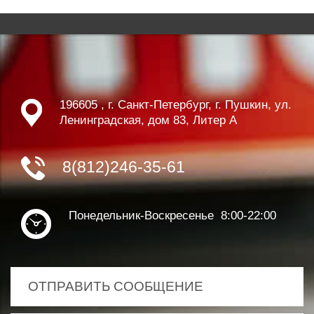
196605 , г. Санкт-Петербург, г. Пушкин, ул.
Ленинградская, дом 83, Литер А
8(812)246-35-61
Понедельник-Воскресенье 8:00-22:00
ОТПРАВИТЬ СООБЩЕНИЕ