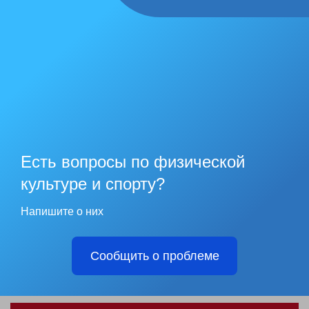
Есть вопросы по физической
культуре и спорту?
Напишите о них
Сообщить о проблеме