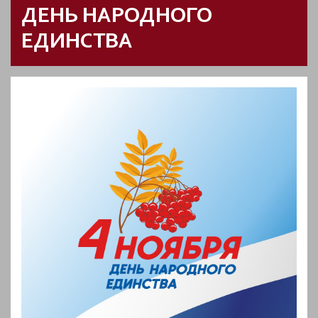
ДЕНЬ НАРОДНОГО
ЕДИНСТВА