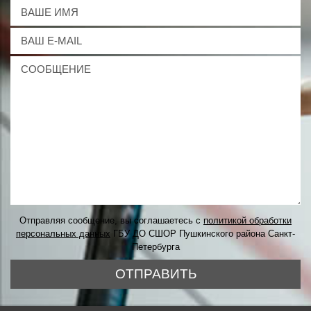
Отправляя сообщение, вы соглашаетесь с
политикой обработки
персональных данных
ГБУ ДО СШОР Пушкинского района Санкт-
Петербурга
ОТПРАВИТЬ