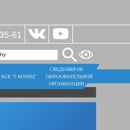
35-61
СВЕДЕНИЯ ОБ
КСК "5 КОЛЕЦ"
ОБРАЗОВАТЕЛЬНОЙ
ОРГАНИЗАЦИИ