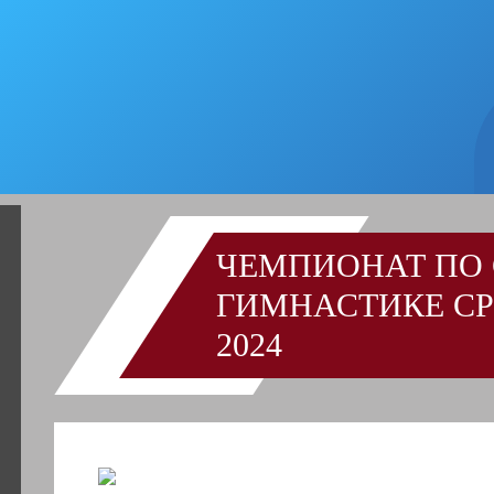
ЧЕМПИОНАТ ПО
ГИМНАСТИКЕ С
2024