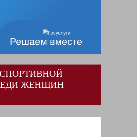
Решаем вместе
 СПОРТИВНОЙ
РЕДИ ЖЕНЩИН