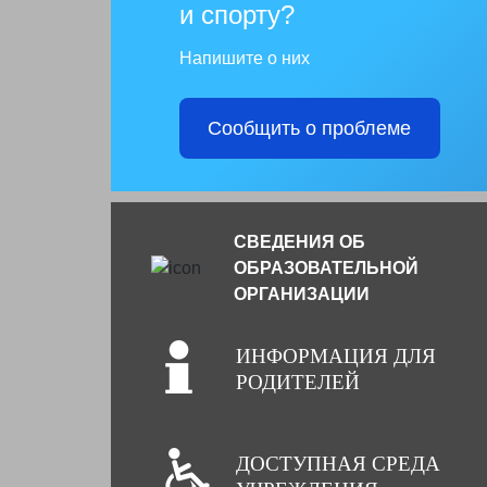
и спорту?
Напишите о них
Сообщить о проблеме
СВЕДЕНИЯ ОБ
ОБРАЗОВАТЕЛЬНОЙ
ОРГАНИЗАЦИИ
ИНФОРМАЦИЯ ДЛЯ
РОДИТЕЛЕЙ
ДОСТУПНАЯ СРЕДА