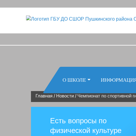
О ШКОЛЕ
ИНФОРМАЦИ
Главная
Новости
Чемпионат по спортивной г
/
/
Есть вопросы по
физической культуре