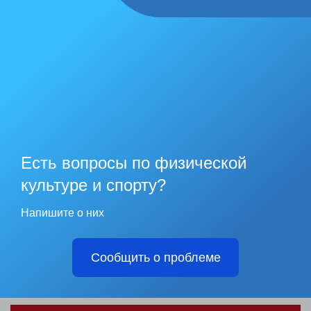
Есть вопросы по физической
культуре и спорту?
Напишите о них
Сообщить о проблеме