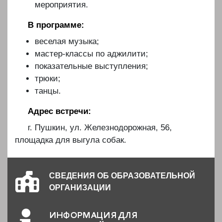
мероприятия.
В программе:
веселая музыка;
мастер-классы по аджилити;
показательные выступления;
трюки;
танцы.
Адрес встречи:
г. Пушкин, ул. Железнодорожная, 56,
площадка для выгула собак.
СВЕДЕНИЯ ОБ ОБРАЗОВАТЕЛЬНОЙ
ОРГАНИЗАЦИИ
ИНФОРМАЦИЯ ДЛЯ