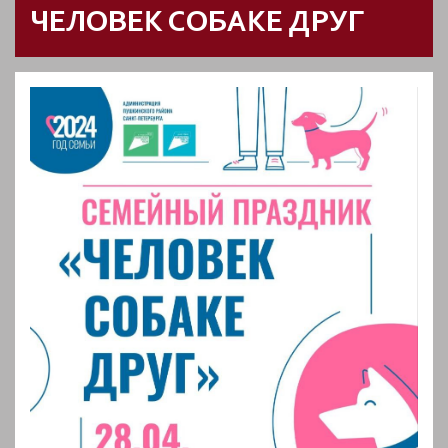
ЧЕЛОВЕК СОБАКЕ ДРУГ