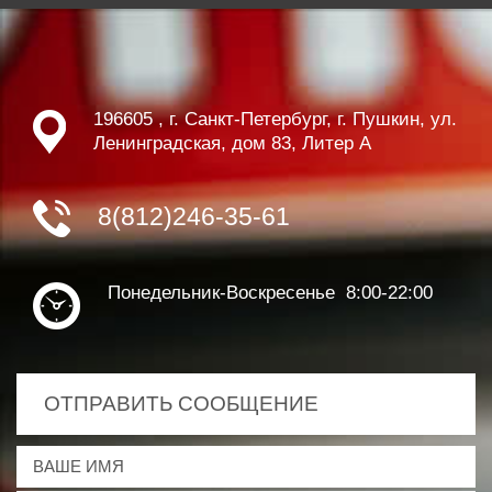
196605 , г. Санкт-Петербург, г. Пушкин, ул.
Ленинградская, дом 83, Литер А
8(812)246-35-61
Понедельник-Воскресенье 8:00-22:00
ОТПРАВИТЬ СООБЩЕНИЕ