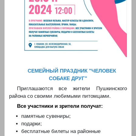
СЕМЕЙНЫЙ ПРАЗДНИК "ЧЕЛОВЕК
СОБАКЕ ДРУГ"
Приглашаются все жители Пушкинского
района со своими любимыми питомцами.
Все участники и зрители получат:
памятные сувениры;
подарки;
бесплатные билеты на районные