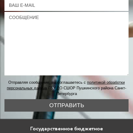
Отправляя сообщение, вы соглашаетесь с
политикой обработки
персональных данных
ГБУ ДО СШОР Пушкинского района Санкт-
Петербурга
ОТПРАВИТЬ
Государственное бюджетное