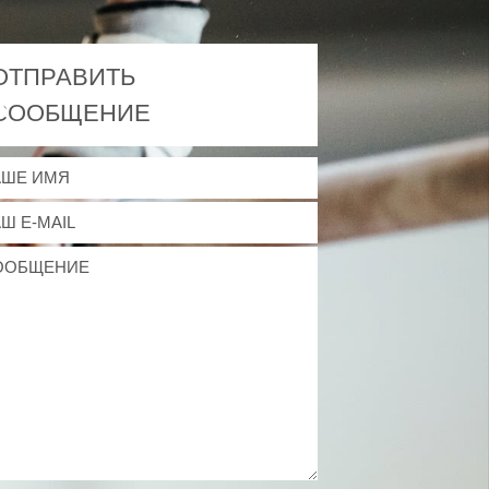
ОТПРАВИТЬ
СООБЩЕНИЕ