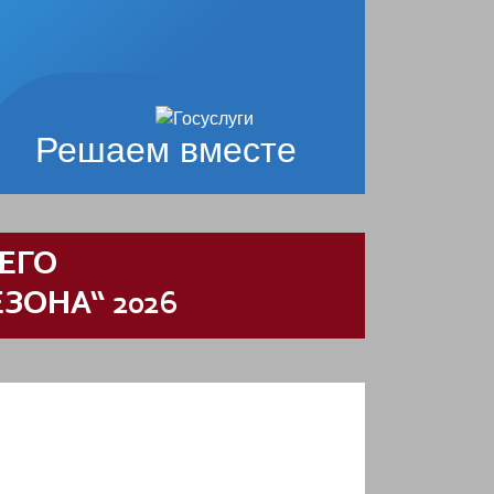
Решаем вместе
ЕГО
ЗОНА“ 2026