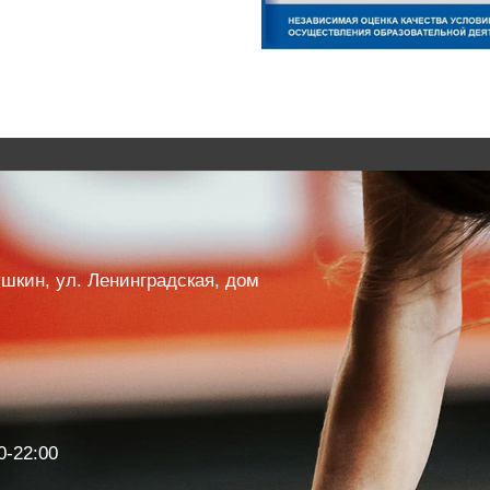
Пушкин, ул. Ленинградская, дом
0-22:00