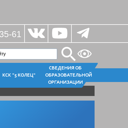
35-61
СВЕДЕНИЯ ОБ
КСК "5 КОЛЕЦ"
ОБРАЗОВАТЕЛЬНОЙ
ОРГАНИЗАЦИИ