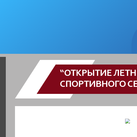
“ОТКРЫТИЕ ЛЕТН
СПОРТИВНОГО СЕ
️