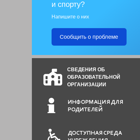
и спорту?
Напишите о них
Сообщить о проблеме
СВЕДЕНИЯ ОБ
ОБРАЗОВАТЕЛЬНОЙ
ОРГАНИЗАЦИИ
ИНФОРМАЦИЯ ДЛЯ
РОДИТЕЛЕЙ
ДОСТУПНАЯ СРЕДА