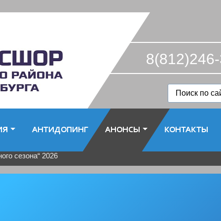
8(812)246-
ИЯ
АНТИДОПИНГ
АНОНСЫ
КОНТАКТЫ
ого сезона“ 2026